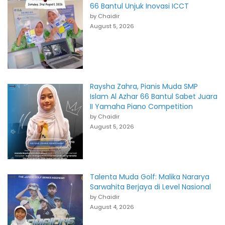
66 Bantul Unjuk Inovasi ICCT
by Chaidir
August 5, 2026
Raysha Zahra, Pianis Muda SMP
Islam Al Azhar 66 Bantul Sabet Juara
II Yamaha Piano Competition
by Chaidir
August 5, 2026
Talenta Muda Golf: Malika Nararya
Sarwahita Berjaya di Level Nasional
by Chaidir
August 4, 2026