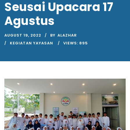
Seusai Upacara 17
Agustus
AUGUST 19, 2022
BY
ALAZHAR
KEGIATAN YAYASAN
VIEWS:
895