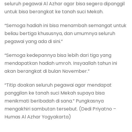
seluruh pegawai Al Azhar agar bisa segera dipanggil
untuk bisa berangkat ke tanah suci Mekah.
“Semoga hadiah ini bisa menambah semangat untuk
beliau bertiga khususnya, dan umumnya seluruh
pegawai yang ada di sini.”
“Semoga kedepannya bisa lebih dari tiga yang
mendapatkan hadiah umroh. Insyaallah tahun ini
akan berangkat di bulan November.”
“Titip doakan seluruh pegawai agar mendapat
panggilan ke tanah suci Mekah supaya bisa
menikmati beribadah di sana.” Pungkasnya
mengakhiri sambutan tersebut. (Dedi Priyatno –
Humas Al Azhar Yogyakarta)