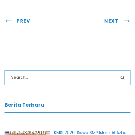
PREV
NEXT
Berita Terbaru
KMSI 2026: Siswa SMP Islam Al Azhar