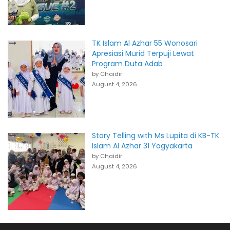
TK Islam Al Azhar 55 Wonosari
Apresiasi Murid Terpuji Lewat
Program Duta Adab
by Chaidir
August 4, 2026
Story Telling with Ms Lupita di KB-TK
Islam Al Azhar 31 Yogyakarta
by Chaidir
August 4, 2026