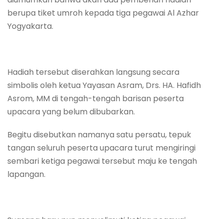
berupa tiket umroh kepada tiga pegawai Al Azhar
Yogyakarta.
Hadiah tersebut diserahkan langsung secara
simbolis oleh ketua Yayasan Asram, Drs. HA. Hafidh
Asrom, MM di tengah-tengah barisan peserta
upacara yang belum dibubarkan.
Begitu disebutkan namanya satu persatu, tepuk
tangan seluruh peserta upacara turut mengiringi
sembari ketiga pegawai tersebut maju ke tengah
lapangan.