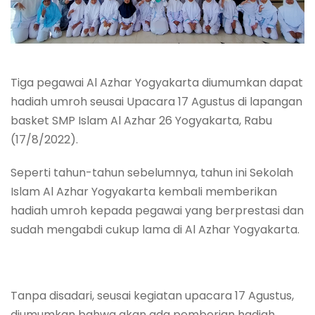
Tiga pegawai Al Azhar Yogyakarta diumumkan dapat
hadiah umroh seusai Upacara 17 Agustus di lapangan
basket SMP Islam Al Azhar 26 Yogyakarta, Rabu
(17/8/2022).
Seperti tahun-tahun sebelumnya, tahun ini Sekolah
Islam Al Azhar Yogyakarta kembali memberikan
hadiah umroh kepada pegawai yang berprestasi dan
sudah mengabdi cukup lama di Al Azhar Yogyakarta.
Tanpa disadari, seusai kegiatan upacara 17 Agustus,
diumumkan bahwa akan ada pemberian hadiah