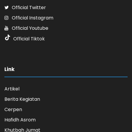
Official Twitter
Official Instagram
Official Youtube
Official Tiktok
Link
Artikel
Berita Kegiatan
Cerpen
Hafidh Asrom
Khutbah Jumat