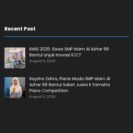
Recent Post
KMSI 2026: Siswa SMP Islam Al Azhar 66
Bantul Unjuk Inovasi ICCT
August 5, 2026
Raysha Zahra, Pianis Muda SMP Islam Al
Azhar 66 Bantul Sabet Juara II Yamaha
Piano Competition
August 5, 2026