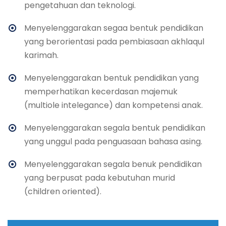
pengetahuan dan teknologi.
Menyelenggarakan segaa bentuk pendidikan
yang berorientasi pada pembiasaan akhlaqul
karimah.
Menyelenggarakan bentuk pendidikan yang
memperhatikan kecerdasan majemuk
(multiole intelegance) dan kompetensi anak.
Menyelenggarakan segala bentuk pendidikan
yang unggul pada penguasaan bahasa asing.
Menyelenggarakan segala benuk pendidikan
yang berpusat pada kebutuhan murid
(children oriented).