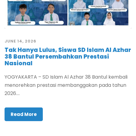
JUNE 14, 2026
Tak Hanya Lulus, Siswa SD Islam Al Azhar
38 Bantul Persembahkan Prestasi
Nasional
YOGYAKARTA – SD Islam Al Azhar 38 Bantul kembali
menorehkan prestasi membanggakan pada tahun
2026....
Read More