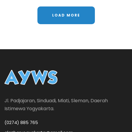
LOAD MORE
Jl. Padjajaran, Sinduadi, Mlati, Sleman, Daerah
Istimewa Yogyakarta.
(0274) 885 765