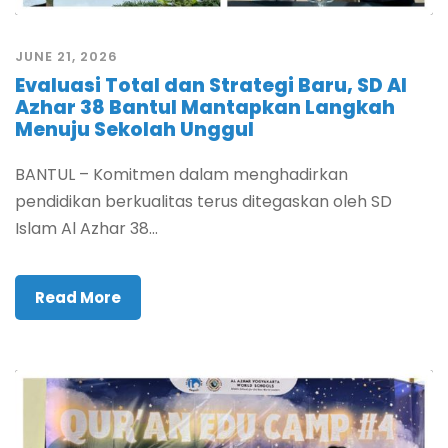
JUNE 21, 2026
Evaluasi Total dan Strategi Baru, SD Al
Azhar 38 Bantul Mantapkan Langkah
Menuju Sekolah Unggul
BANTUL – Komitmen dalam menghadirkan
pendidikan berkualitas terus ditegaskan oleh SD
Islam Al Azhar 38...
Read More