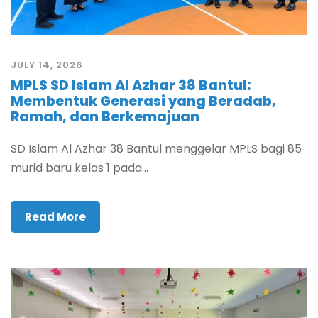
JULY 14, 2026
MPLS SD Islam Al Azhar 38 Bantul:
Membentuk Generasi yang Beradab,
Ramah, dan Berkemajuan
SD Islam Al Azhar 38 Bantul menggelar MPLS bagi 85
murid baru kelas 1 pada...
Read More