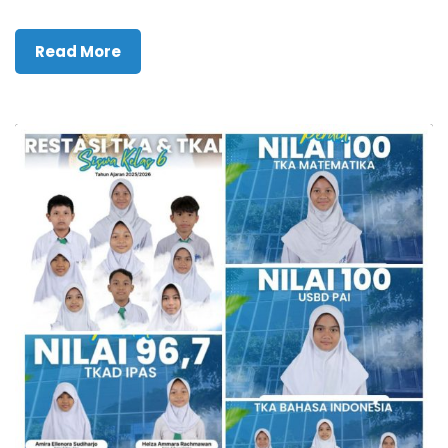
Read More