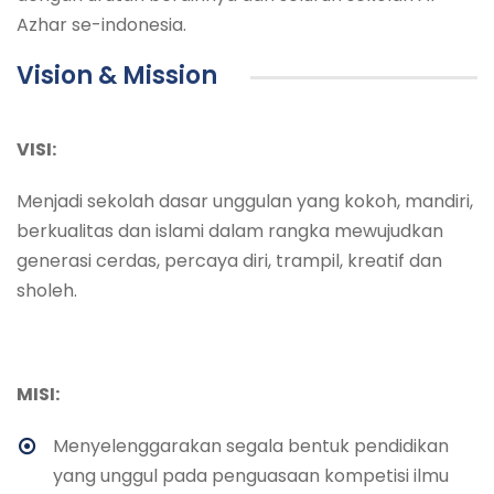
Azhar se-indonesia.
Vision & Mission
VISI:
Menjadi sekolah dasar unggulan yang kokoh, mandiri,
berkualitas dan islami dalam rangka mewujudkan
generasi cerdas, percaya diri, trampil, kreatif dan
sholeh.
MISI:
Menyelenggarakan segala bentuk pendidikan
yang unggul pada penguasaan kompetisi ilmu