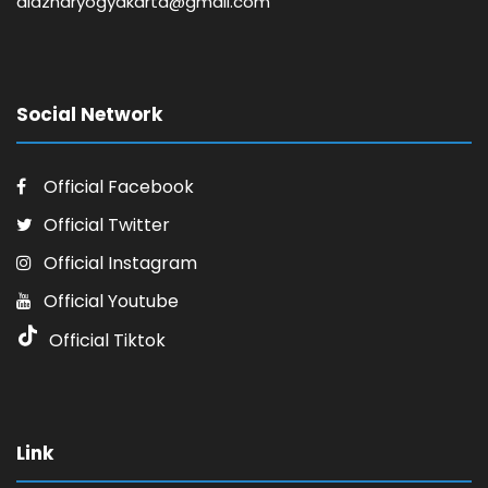
alazharyogyakarta@gmail.com
Social Network
Official Facebook
Official Twitter
Official Instagram
Official Youtube
Official Tiktok
Link