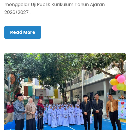
menggelar Uji Publik Kurikulum Tahun Ajaran
2026/2027...
Read More