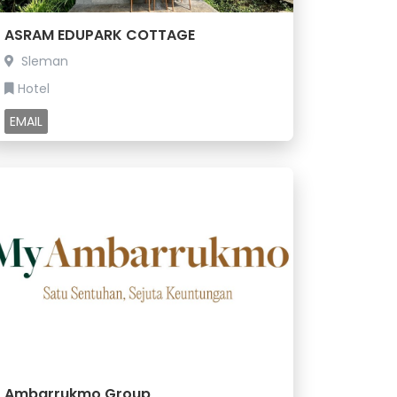
ASRAM EDUPARK COTTAGE
Sleman
Hotel
EMAIL
Ambarrukmo Group