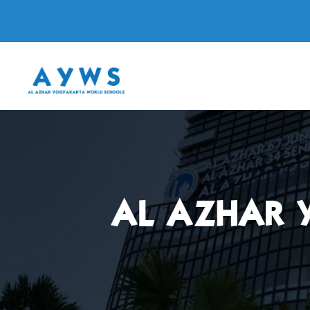
AL AZHAR 