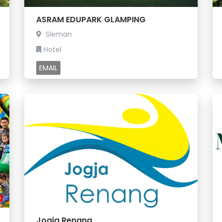
ASRAM EDUPARK GLAMPING
Sleman
Hotel
EMAIL
Jogja Renang