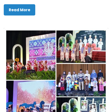
Read More