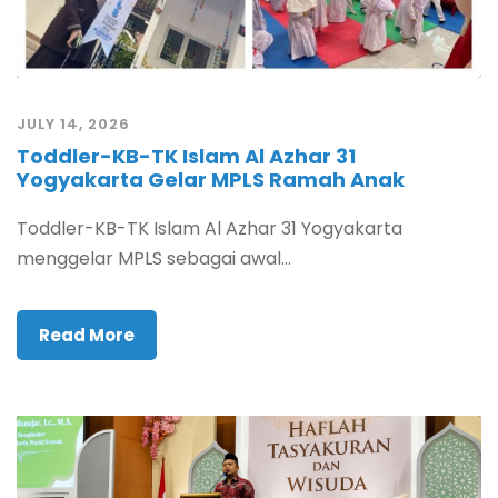
JULY 14, 2026
Toddler-KB-TK Islam Al Azhar 31
Yogyakarta Gelar MPLS Ramah Anak
Toddler-KB-TK Islam Al Azhar 31 Yogyakarta
menggelar MPLS sebagai awal...
Read More