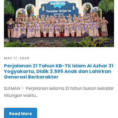
MAY 17, 2026
Perjalanan 21 Tahun KB-TK Islam Al Azhar 31
Yogyakarta, Didik 3.595 Anak dan Lahirkan
Generasi Berkarakter
SLEMAN – Perjalanan selama 21 tahun bukan sekadar
hitungan waktu...
Read More