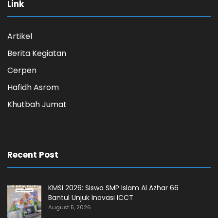
Link
Artikel
Berita Kegiatan
Cerpen
Hafidh Asrom
Khutbah Jumat
Recent Post
KMSI 2026: Siswa SMP Islam Al Azhar 66
Bantul Unjuk Inovasi ICCT
August 5, 2026