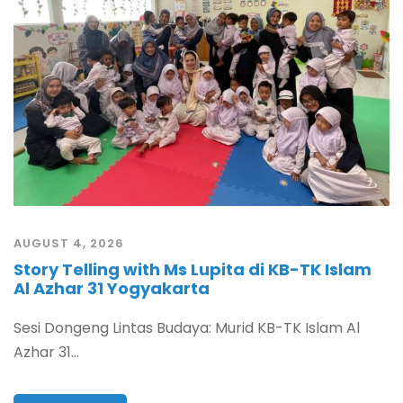
AUGUST 4, 2026
Story Telling with Ms Lupita di KB-TK Islam
Al Azhar 31 Yogyakarta
Sesi Dongeng Lintas Budaya: Murid KB-TK Islam Al
Azhar 31...