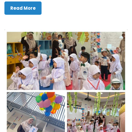
Read More