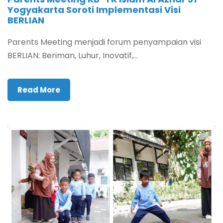
Yogyakarta Soroti Implementasi Visi
BERLIAN
Parents Meeting menjadi forum penyampaian visi
BERLIAN: Beriman, Luhur, Inovatif,...
Read More