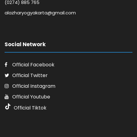
(0274) 885 765
alazharyogyakarta@gmail.com
Social Network
Official Facebook
Official Twitter
Official Instagram
Official Youtube
Official Tiktok