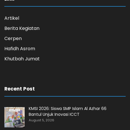
Artikel
Berita Kegiatan
Cerpen
Hafidh Asrom
Khutbah Jumat
Recent Post
KMSI 2026: Siswa SMP Islam Al Azhar 66
Bantul Unjuk Inovasi ICCT
August 5, 2026