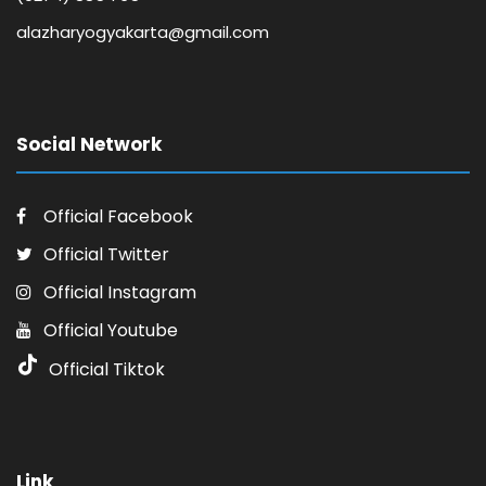
alazharyogyakarta@gmail.com
Social Network
Official Facebook
Official Twitter
Official Instagram
Official Youtube
Official Tiktok
Link