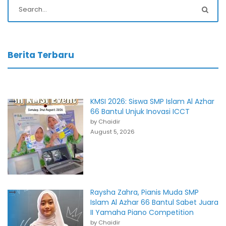
Berita Terbaru
KMSI 2026: Siswa SMP Islam Al Azhar
66 Bantul Unjuk Inovasi ICCT
by Chaidir
August 5, 2026
Raysha Zahra, Pianis Muda SMP
Islam Al Azhar 66 Bantul Sabet Juara
II Yamaha Piano Competition
by Chaidir