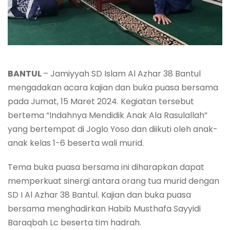
BANTUL
– Jamiyyah SD Islam Al Azhar 38 Bantul
mengadakan acara kajian dan buka puasa bersama
pada Jumat, 15 Maret 2024. Kegiatan tersebut
bertema “Indahnya Mendidik Anak Ala Rasulallah”
yang bertempat di Joglo Yoso dan diikuti oleh anak-
anak kelas 1-6 beserta wali murid.
Tema buka puasa bersama ini diharapkan dapat
memperkuat sinergi antara orang tua murid dengan
SD I Al Azhar 38 Bantul. Kajian dan buka puasa
bersama menghadirkan Habib Musthafa Sayyidi
Baraqbah Lc beserta tim hadrah.