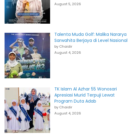
August 5, 2026
Talenta Muda Golf: Malika Nararya
Sarwahita Berjaya di Level Nasional
by Chaidir
August 4, 2026
TK Islam Al Azhar 55 Wonosari
Apresiasi Murid Terpuji Lewat
Program Duta Adab
by Chaidir
August 4, 2026