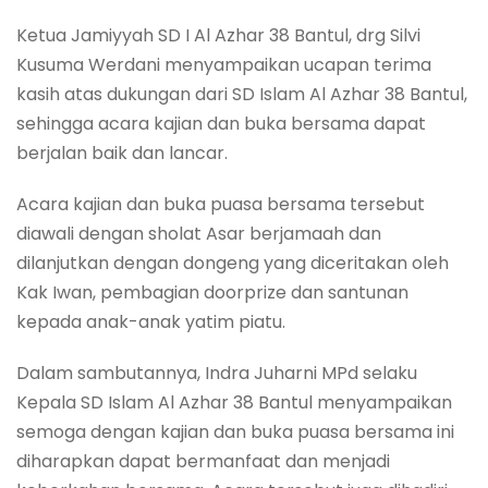
Ketua Jamiyyah SD I Al Azhar 38 Bantul, drg Silvi
Kusuma Werdani menyampaikan ucapan terima
kasih atas dukungan dari SD Islam Al Azhar 38 Bantul,
sehingga acara kajian dan buka bersama dapat
berjalan baik dan lancar.
Acara kajian dan buka puasa bersama tersebut
diawali dengan sholat Asar berjamaah dan
dilanjutkan dengan dongeng yang diceritakan oleh
Kak Iwan, pembagian doorprize dan santunan
kepada anak-anak yatim piatu.
Dalam sambutannya, Indra Juharni MPd selaku
Kepala SD Islam Al Azhar 38 Bantul menyampaikan
semoga dengan kajian dan buka puasa bersama ini
diharapkan dapat bermanfaat dan menjadi