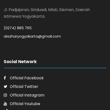
Jl. Padjajaran, Sinduadi, Mlati, Sleman, Daerah
Istimewa Yogyakarta.
(0274) 885 765
alazharyogyakarta@gmail.com
Social Network
Official Facebook
Official Twitter
Official Instagram
Official Youtube