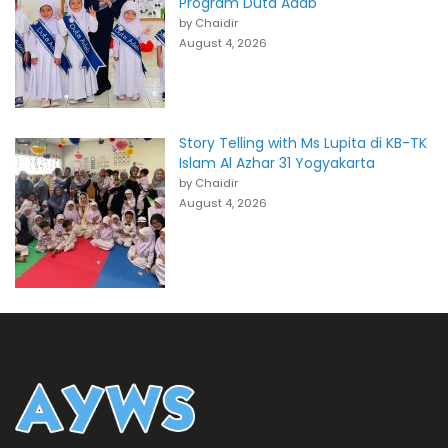
Program Duta Adab
by Chaidir
August 4, 2026
Story Telling with Ms Lupita di KB-TK
Islam Al Azhar 31 Yogyakarta
by Chaidir
August 4, 2026