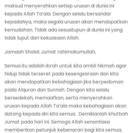
maksud menyerahkan setiap urusan di dunia ini
kepada Allah Ta’ala. Dengan selalu bersandar
kepadaNya, maka segala urusan akan mendapatkan
kemudahan. Tidak ada sesuatupun di dunia ini yang
tidak luput dari kekuasaan Allah.
Jamaah Shalat Jumat rahimakumullah,
Semua itu adalah ibrah untuk kita ambil hikmah agar
hidup tidak terseret pada kesengsaraan dan kita
akan mendapatkan kebahagiaan jika berpedoman
pada Alquran dan Sunnah. Dengan kita selalu
bersedekah, memaafkan, serta menyerahkan
urusan kepada Allah Ta’ala maka kebahagiaan akan
datang kepada diri kita semua. Demikianlah khutbah
Jumat pada hari ini. Semoga Allah senantiasa
memberikan petunjuk kebenaran bagi kita semua,