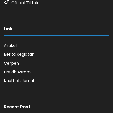
Official Tiktok
Link
Artikel
Berita Kegiatan
Cerpen
Hafidh Asrom
Khutbah Jumat
Recent Post