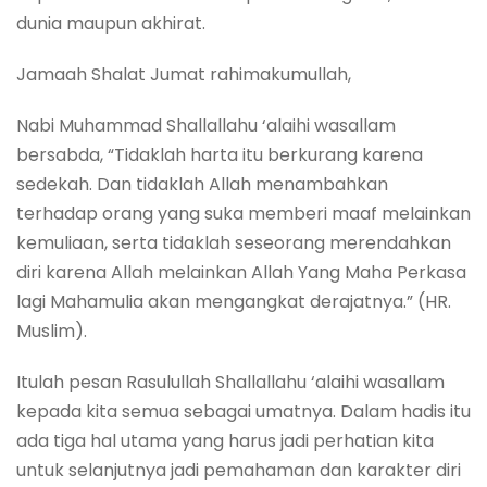
dunia maupun akhirat.
Jamaah Shalat Jumat rahimakumullah,
Nabi Muhammad Shallallahu ‘alaihi wasallam
bersabda, “Tidaklah harta itu berkurang karena
sedekah. Dan tidaklah Allah menambahkan
terhadap orang yang suka memberi maaf melainkan
kemuliaan, serta tidaklah seseorang merendahkan
diri karena Allah melainkan Allah Yang Maha Perkasa
lagi Mahamulia akan mengangkat derajatnya.” (HR.
Muslim).
Itulah pesan Rasulullah Shallallahu ‘alaihi wasallam
kepada kita semua sebagai umatnya. Dalam hadis itu
ada tiga hal utama yang harus jadi perhatian kita
untuk selanjutnya jadi pemahaman dan karakter diri