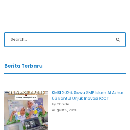
Berita Terbaru
KMSI 2026: Siswa SMP Islam Al Azhar
66 Bantul Unjuk Inovasi ICCT
by Chaidir
August 5, 2026