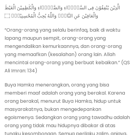
الَّذِيْنَ يُنْفِقُوْنَ فِى السَّرَّۤاءِ وَالضَّرَّۤاءِ وَالْكٰظِمِيْنَ الْغَيْظَ
وَالْعَافِيْنَ عَنِ النَّاسِۗ وَاللّٰهُ يُحِبُّ الْمُحْسِنِيْنَۚ ۝
“Orang-orang yang selalu berinfaq, baik di waktu
lapang maupun sempit, orang-orang yang
mengendalikan kemurkaannya, dan orang-orang
yang memaafkan (kesalahan) orang lain. Allah
mencintai orang-orang yang berbuat kebaikan.” (QS
Ali Imran: 134)
Buya Hamka menerangkan, orang yang bisa
memberi maaf adalah orang yang berakal. Karena
orang berakal, menurut Buya Hamka, hidup untuk
masyarakatnya, bukan mengedepankan
egoismenya. Sedangkan orang yang tawadhu adalah
orang yang tidak mau hidupnya dibakar di atas
tungku kesombongan. Semua perilaku zalim, aniaya,