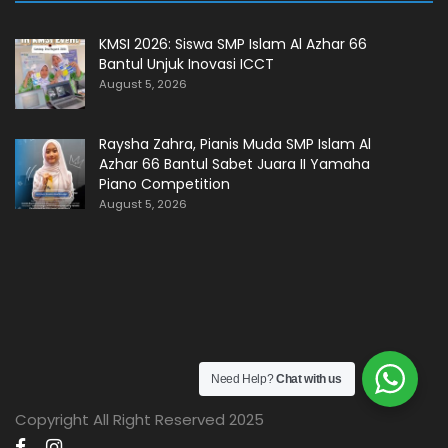
KMSI 2026: Siswa SMP Islam Al Azhar 66
Bantul Unjuk Inovasi ICCT
August 5, 2026
Raysha Zahra, Pianis Muda SMP Islam Al
Azhar 66 Bantul Sabet Juara II Yamaha
Piano Competition
August 5, 2026
Need Help?
Chat with us
Copyright All Right Reserved 2025