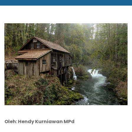
Oleh: Hendy Kurniawan MPd