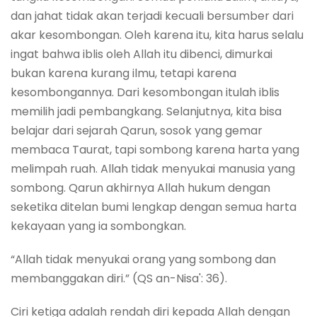
dan jahat tidak akan terjadi kecuali bersumber dari
akar kesombongan. Oleh karena itu, kita harus selalu
ingat bahwa iblis oleh Allah itu dibenci, dimurkai
bukan karena kurang ilmu, tetapi karena
kesombongannya. Dari kesombongan itulah iblis
memilih jadi pembangkang. Selanjutnya, kita bisa
belajar dari sejarah Qarun, sosok yang gemar
membaca Taurat, tapi sombong karena harta yang
melimpah ruah. Allah tidak menyukai manusia yang
sombong. Qarun akhirnya Allah hukum dengan
seketika ditelan bumi lengkap dengan semua harta
kekayaan yang ia sombongkan.
“Allah tidak menyukai orang yang sombong dan
membanggakan diri.” (QS an-Nisa': 36).
Ciri ketiga adalah rendah diri kepada Allah dengan