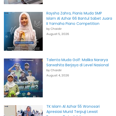
Raysha Zahra, Pianis Muda SMP
Islam Al Azhar 66 Bantul Sabet Juara
II Yamaha Piano Competition
by Chaidir
August 5, 2026
Talenta Muda Golf: Malika Nararya
Sarwahita Berjaya di Level Nasional
by Chaidir
August 4, 2026
TK Islam Al Azhar 55 Wonosari
Apresiasi Murid Terpuji Lewat