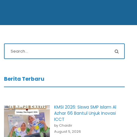
Berita Terbaru
KMSI 2026: Siswa SMP Islam Al
Azhar 66 Bantul Unjuk Inovasi
ICCT
by Chaidir
August 5, 2026