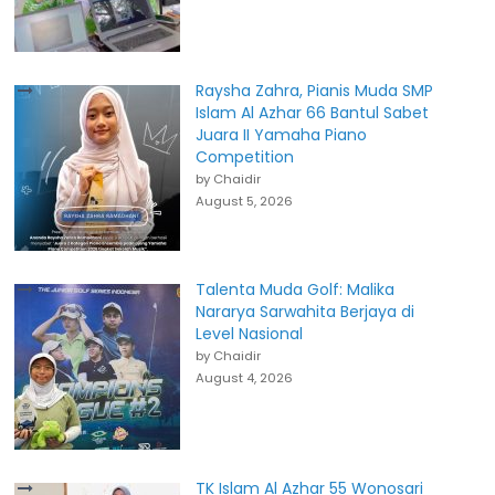
Raysha Zahra, Pianis Muda SMP
Islam Al Azhar 66 Bantul Sabet
Juara II Yamaha Piano
Competition
by Chaidir
August 5, 2026
Talenta Muda Golf: Malika
Nararya Sarwahita Berjaya di
Level Nasional
by Chaidir
August 4, 2026
TK Islam Al Azhar 55 Wonosari