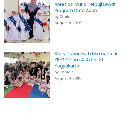
Apresiasi Murid Terpuji Lewat
Program Duta Adab
by Chaidir
August 4, 2026
Story Telling with Ms Lupita di
KB-TK Islam Al Azhar 31
Yogyakarta
by Chaidir
August 4, 2026