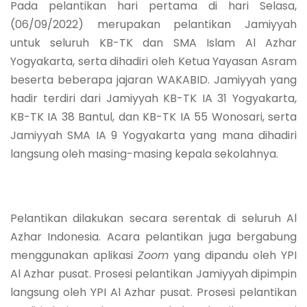
Pada pelantikan hari pertama di hari Selasa,
(06/09/2022) merupakan pelantikan Jamiyyah
untuk seluruh KB-TK dan SMA Islam Al Azhar
Yogyakarta, serta dihadiri oleh Ketua Yayasan Asram
beserta beberapa jajaran WAKABID. Jamiyyah yang
hadir terdiri dari Jamiyyah KB-TK IA 31 Yogyakarta,
KB-TK IA 38 Bantul, dan KB-TK IA 55 Wonosari, serta
Jamiyyah SMA IA 9 Yogyakarta yang mana dihadiri
langsung oleh masing-masing kepala sekolahnya.
Pelantikan dilakukan secara serentak di seluruh Al
Azhar Indonesia. Acara pelantikan juga bergabung
menggunakan aplikasi
Zoom
yang dipandu oleh YPI
Al Azhar pusat. Prosesi pelantikan Jamiyyah dipimpin
langsung oleh YPI Al Azhar pusat. Prosesi pelantikan