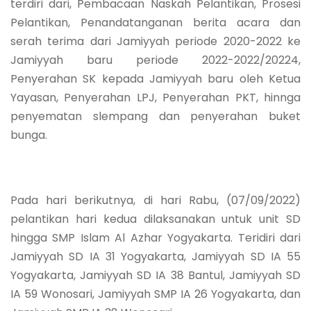
terdiri dari, Pembacaan Naskah Pelantikan, Prosesi
Pelantikan, Penandatanganan berita acara dan
serah terima dari Jamiyyah periode 2020-2022 ke
Jamiyyah baru periode 2022-2022/20224,
Penyerahan SK kepada Jamiyyah baru oleh Ketua
Yayasan, Penyerahan LPJ, Penyerahan PKT, hinnga
penyematan slempang dan penyerahan buket
bunga.
Pada hari berikutnya, di hari Rabu, (07/09/2022)
pelantikan hari kedua dilaksanakan untuk unit SD
hingga SMP Islam Al Azhar Yogyakarta. Teridiri dari
Jamiyyah SD IA 31 Yogyakarta, Jamiyyah SD IA 55
Yogyakarta, Jamiyyah SD IA 38 Bantul, Jamiyyah SD
IA 59 Wonosari, Jamiyyah SMP IA 26 Yogyakarta, dan