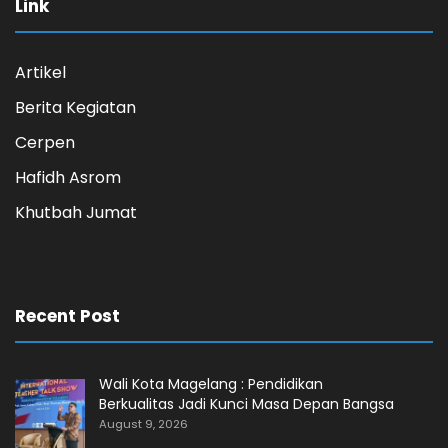
Link
Artikel
Berita Kegiatan
Cerpen
Hafidh Asrom
Khutbah Jumat
Recent Post
Wali Kota Magelang : Pendidikan
Berkualitas Jadi Kunci Masa Depan Bangsa
August 9, 2026