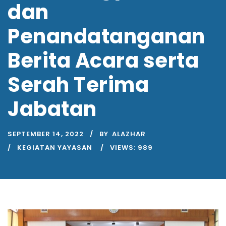
dan
Penandatanganan
Berita Acara serta
Serah Terima
Jabatan
SEPTEMBER 14, 2022
BY
ALAZHAR
KEGIATAN YAYASAN
VIEWS:
989