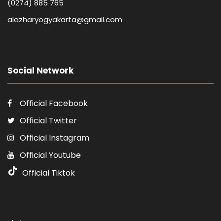
(0274) 885 765
alazharyogyakarta@gmail.com
Social Network
Official Facebook
Official Twitter
Official Instagram
Official Youtube
Official Tiktok