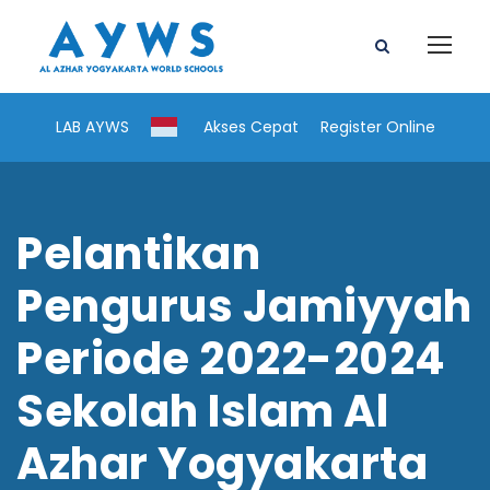
LAB AYWS
Akses Cepat
Register Online
Pelantikan
Pengurus Jamiyyah
Periode 2022-2024
Sekolah Islam Al
Azhar Yogyakarta