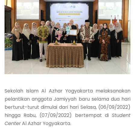
Sekolah Islam Al Azhar Yogyakarta melaksanakan
pelantikan anggota Jamiyyah baru selama dua hari
berturut-turut dimulai dari hari Selasa, (06/09/2022)
hingga Rabu, (07/09/2022) bertempat di
Student
Center
Al Azhar Yogyakarta.