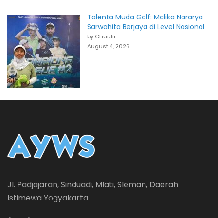
Talenta Muda Golf: Malika Nararya
Sarwahita Berjaya di Level Nasional
by Chaidir
August 4, 2026
Jl. Padjajaran, Sinduadi, Mlati, Sleman, Daerah
Istimewa Yogyakarta.