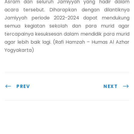
Asram dan seluruh Jamiyyah yang hadir dalam
acara tersebut. Diharapkan dengan dilantiknya
Jamiyyah periode 2022-2024 dapat mendukung
semua kegiatan sekolah dan para murid agar
tercapainya kesuksesan dalam mendidik para murid
agar lebih baik lagi. (Rafi Hamzah – Humas Al Azhar
Yogyakarta)
PREV
NEXT