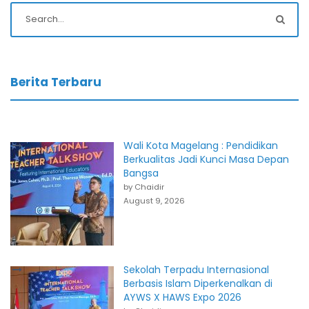
Berita Terbaru
Wali Kota Magelang : Pendidikan
Berkualitas Jadi Kunci Masa Depan
Bangsa
by Chaidir
August 9, 2026
Sekolah Terpadu Internasional
Berbasis Islam Diperkenalkan di
AYWS X HAWS Expo 2026