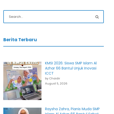
Berita Terbaru
KMSI 2026: Siswa SMP Islam Al
Azhar 66 Bantul Unjuk Inovasi
ICCT
by Chaidir
August 5, 2026
Raysha Zahra, Pianis Muda SMP