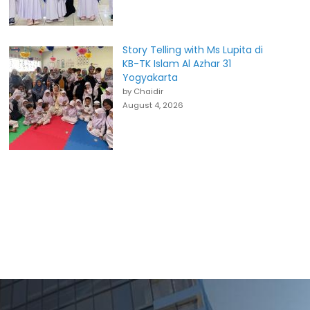
Story Telling with Ms Lupita di
KB-TK Islam Al Azhar 31
Yogyakarta
by Chaidir
August 4, 2026