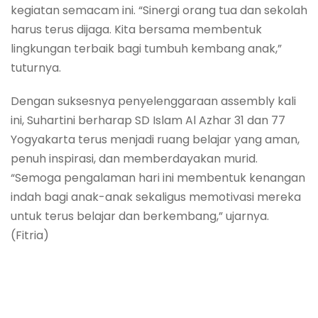
kegiatan semacam ini. “Sinergi orang tua dan sekolah
harus terus dijaga. Kita bersama membentuk
lingkungan terbaik bagi tumbuh kembang anak,”
tuturnya.
Dengan suksesnya penyelenggaraan assembly kali
ini, Suhartini berharap SD Islam Al Azhar 31 dan 77
Yogyakarta terus menjadi ruang belajar yang aman,
penuh inspirasi, dan memberdayakan murid.
“Semoga pengalaman hari ini membentuk kenangan
indah bagi anak-anak sekaligus memotivasi mereka
untuk terus belajar dan berkembang,” ujarnya.
(Fitria)