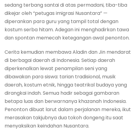
sedang terbang santai di atas permadani, tiba-tiba
dikejar oleh “petugas imigrasi Nusantara” —
diperankan para guru yang tampil total dengan
kostum serba hitam. Adegan ini menghadirkan tawa
dan spontan memecah ketegangan awal penonton.
Cerita kemudian membawa Aladin dan Jin mendarat
di berbagai daerah di Indonesia. Setiap daerah
diperkenalkan lewat penampilan seni yang
dibawakan para siswa: tarian tradisional, musik
daerah, kostum etnik, hingga teatrikal budaya yang
dirangkai indah. Semua hadir sebagai gambaran
betapa luas dan berwarnanya khazanah Indonesia.
Penonton dibuat larut dalam perjalanan mereka, ikut
merasakan takjubnya dua tokoh dongeng itu saat
menyaksikan keindahan Nusantara.