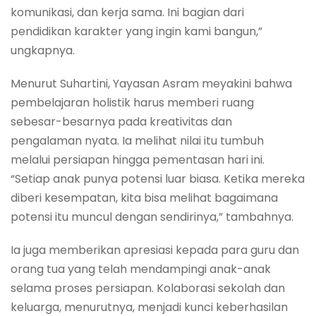
komunikasi, dan kerja sama. Ini bagian dari
pendidikan karakter yang ingin kami bangun,”
ungkapnya.
Menurut Suhartini, Yayasan Asram meyakini bahwa
pembelajaran holistik harus memberi ruang
sebesar-besarnya pada kreativitas dan
pengalaman nyata. Ia melihat nilai itu tumbuh
melalui persiapan hingga pementasan hari ini.
“Setiap anak punya potensi luar biasa. Ketika mereka
diberi kesempatan, kita bisa melihat bagaimana
potensi itu muncul dengan sendirinya,” tambahnya.
Ia juga memberikan apresiasi kepada para guru dan
orang tua yang telah mendampingi anak-anak
selama proses persiapan. Kolaborasi sekolah dan
keluarga, menurutnya, menjadi kunci keberhasilan