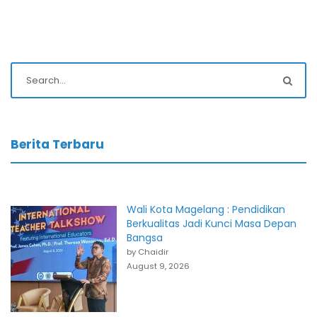
Berita Terbaru
Wali Kota Magelang : Pendidikan
Berkualitas Jadi Kunci Masa Depan
Bangsa
by Chaidir
August 9, 2026