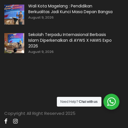
Wali Kota Magelang : Pendidikan
Berkualitas Jadi Kunci Masa Depan Bangsa
August 9, 2026
Sekolah Terpadu Internasional Berbasis
Islam Diperkenalkan di AYWS X HAWS Expo
2026
August 9, 2026
Need Help?
Chat with us
Copyright All Right Reserved 2025