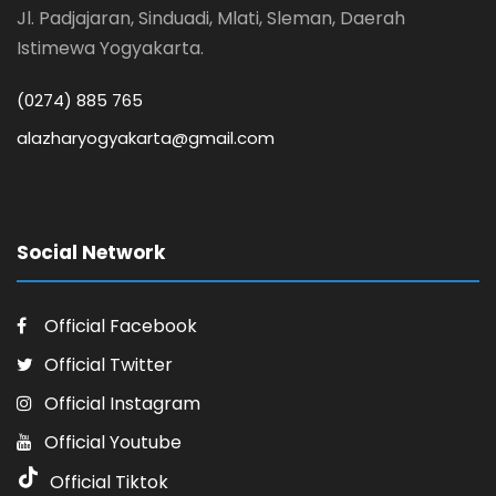
Jl. Padjajaran, Sinduadi, Mlati, Sleman, Daerah
Istimewa Yogyakarta.
(0274) 885 765
alazharyogyakarta@gmail.com
Social Network
Official Facebook
Official Twitter
Official Instagram
Official Youtube
Official Tiktok