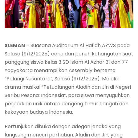
SLEMAN
– Suasana Auditorium Al Hafidh AYWS pada
Selasa (9/12/2025) ceria dan penuh kehangatan saat
panggung siswa kelas 3 SD Islam Al Azhar 31 dan 77
Yogyakarta menampilkan Assembly bertema
“Pelangi Nusantara”, Selasa (9/12/2025). Melalui
drama musikal “Petualangan Aladin dan Jin di Negeri
Seribu Pesona: Indonesia”, para siswa menyuguhkan
perpaduan unik antara dongeng Timur Tengah dan
kekayaan budaya Indonesia.
Pertunjukan dibuka dengan adegan jenaka yang
langsung mencuri perhatian. Aladin dan Jin, yang