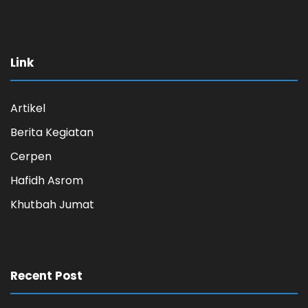
Link
Artikel
Berita Kegiatan
Cerpen
Hafidh Asrom
Khutbah Jumat
Recent Post