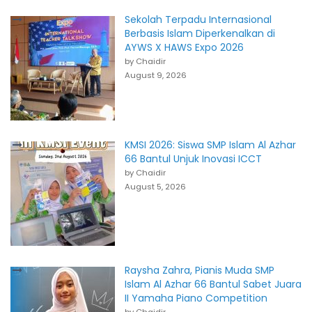
Sekolah Terpadu Internasional
Berbasis Islam Diperkenalkan di
AYWS X HAWS Expo 2026
by Chaidir
August 9, 2026
KMSI 2026: Siswa SMP Islam Al Azhar
66 Bantul Unjuk Inovasi ICCT
by Chaidir
August 5, 2026
Raysha Zahra, Pianis Muda SMP
Islam Al Azhar 66 Bantul Sabet Juara
II Yamaha Piano Competition