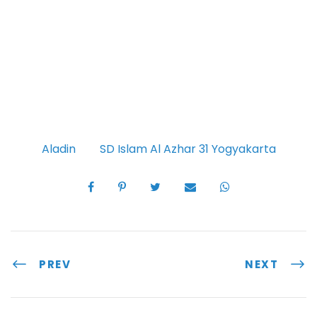
Aladin
SD Islam Al Azhar 31 Yogyakarta
PREV
NEXT