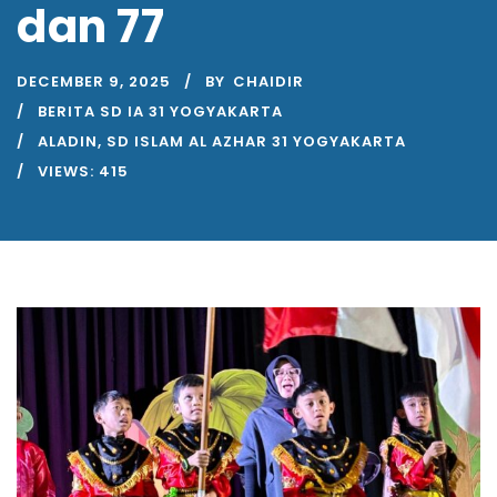
dan 77
DECEMBER 9, 2025
BY
CHAIDIR
BERITA SD IA 31 YOGYAKARTA
ALADIN
,
SD ISLAM AL AZHAR 31 YOGYAKARTA
VIEWS:
415