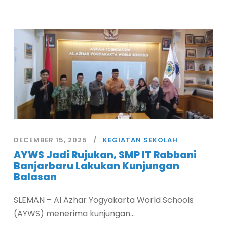
DECEMBER 15, 2025
KEGIATAN SEKOLAH
AYWS Jadi Rujukan, SMP IT Rabbani
Banjarbaru Lakukan Kunjungan
Balasan
SLEMAN – Al Azhar Yogyakarta World Schools
(AYWS) menerima kunjungan...