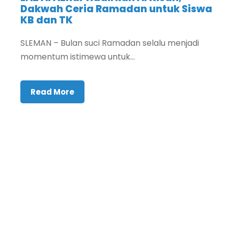
Dakwah Ceria Ramadan untuk Siswa
KB dan TK
SLEMAN – Bulan suci Ramadan selalu menjadi
momentum istimewa untuk...
Read More