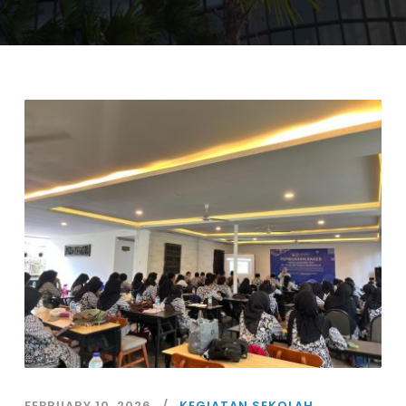
FEBRUARY 10, 2026
KEGIATAN SEKOLAH