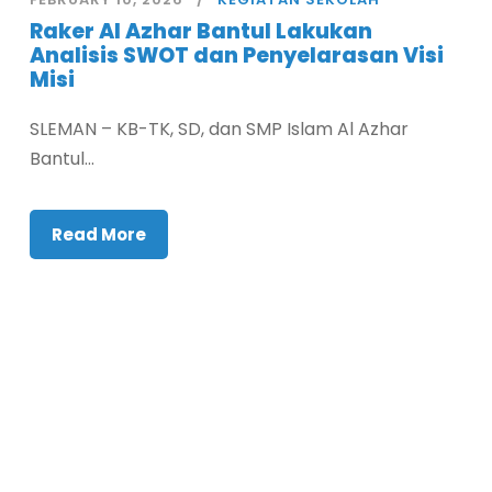
Raker Al Azhar Bantul Lakukan
Analisis SWOT dan Penyelarasan Visi
Misi
SLEMAN – KB-TK, SD, dan SMP Islam Al Azhar
Bantul...
Read More