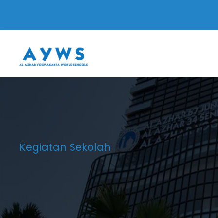
Kegiatan Sekolah