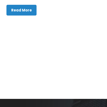
Read More