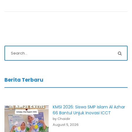
Berita Terbaru
KMSI 2026: Siswa SMP Islam Al Azhar
66 Bantul Unjuk Inovasi ICCT
by Chaidir
August 5, 2026