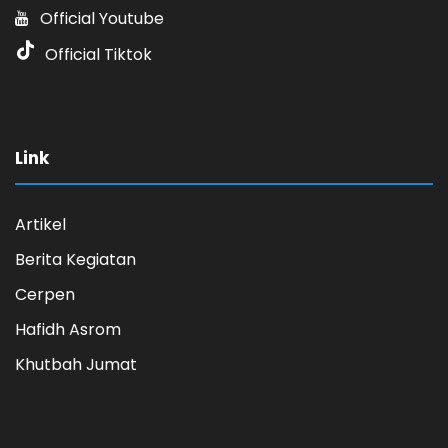
Official Youtube
Official Tiktok
Link
Artikel
Berita Kegiatan
Cerpen
Hafidh Asrom
Khutbah Jumat