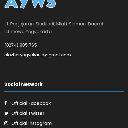
Jl. Padjajaran, Sinduadi, Mlati, Sleman, Daerah
Istimewa Yogyakarta.
(0274) 885 765
alazharyogyakarta@gmail.com
Social Network
Official Facebook
Official Twitter
Official Instagram