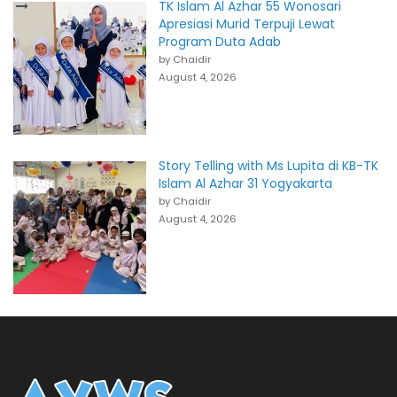
TK Islam Al Azhar 55 Wonosari
Apresiasi Murid Terpuji Lewat
Program Duta Adab
by Chaidir
August 4, 2026
Story Telling with Ms Lupita di KB-TK
Islam Al Azhar 31 Yogyakarta
by Chaidir
August 4, 2026