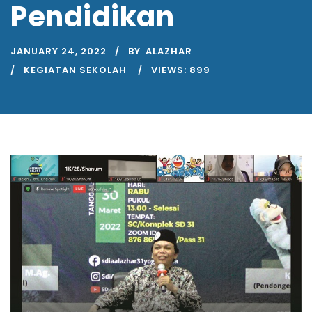
Pendidikan
JANUARY 24, 2022
BY
ALAZHAR
KEGIATAN SEKOLAH
VIEWS:
899