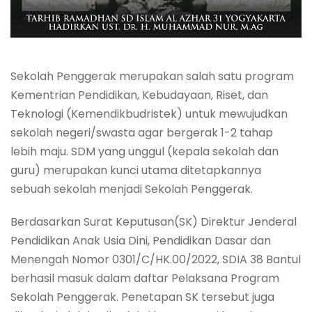
Sekolah Penggerak merupakan salah satu program
Kementrian Pendidikan, Kebudayaan, Riset, dan
Teknologi (Kemendikbudristek) untuk mewujudkan
sekolah negeri/swasta agar bergerak 1-2 tahap
lebih maju. SDM yang unggul (kepala sekolah dan
guru) merupakan kunci utama ditetapkannya
sebuah sekolah menjadi Sekolah Penggerak.
Berdasarkan Surat Keputusan(SK) Direktur Jenderal
Pendidikan Anak Usia Dini, Pendidikan Dasar dan
Menengah Nomor 0301/C/HK.00/2022, SDIA 38 Bantul
berhasil masuk dalam daftar Pelaksana Program
Sekolah Penggerak. Penetapan SK tersebut juga