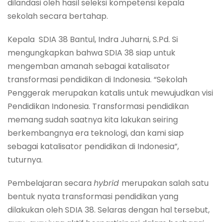
dilandasi oleh hasil seleksi kompetensi kepala
sekolah secara bertahap.
Kepala SDIA 38 Bantul, Indra Juharni, S.Pd. Si
mengungkapkan bahwa SDIA 38 siap untuk
mengemban amanah sebagai katalisator
transformasi pendidikan di Indonesia. “Sekolah
Penggerak merupakan katalis untuk mewujudkan visi
Pendidikan Indonesia. Transformasi pendidikan
memang sudah saatnya kita lakukan seiring
berkembangnya era teknologi, dan kami siap
sebagai katalisator pendidikan di Indonesia”,
tuturnya.
Pembelajaran secara
hybrid
merupakan salah satu
bentuk nyata transformasi pendidikan yang
dilakukan oleh SDIA 38. Selaras dengan hal tersebut,