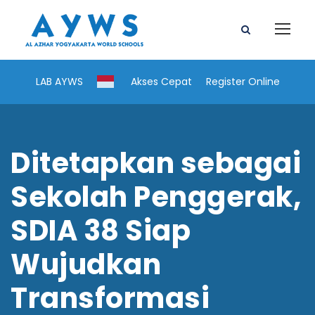
LAB AYWS
Akses Cepat
Register Online
Ditetapkan sebagai
Sekolah Penggerak,
SDIA 38 Siap
Wujudkan
Transformasi