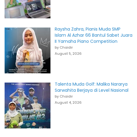
Raysha Zahra, Pianis Muda SMP
Islam Al Azhar 66 Bantul Sabet Juara
II Yamaha Piano Competition
by Chaidir
August 5, 2026
Talenta Muda Golf: Malika Nararya
Sarwahita Berjaya di Level Nasional
by Chaidir
August 4, 2026