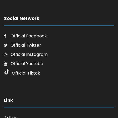
Social Network
Official Facebook
Official Twitter
Official Instagram
Official Youtube
Official Tiktok
Link
Artikel