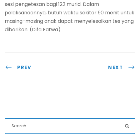
sesi pengetesan bagi 122 murid. Dalam
pelaksanaannya, butuh waktu sekitar 90 menit untuk
masing-masing anak dapat menyelesaikan tes yang
diberikan. (Difa Fatwa)
PREV
NEXT