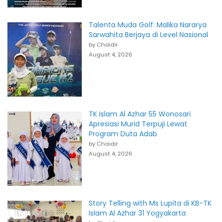
Talenta Muda Golf: Malika Nararya
Sarwahita Berjaya di Level Nasional
by Chaidir
August 4, 2026
TK Islam Al Azhar 55 Wonosari
Apresiasi Murid Terpuji Lewat
Program Duta Adab
by Chaidir
August 4, 2026
Story Telling with Ms Lupita di KB-TK
Islam Al Azhar 31 Yogyakarta