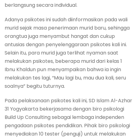
berlangsung secara individual.
Adanya psikotes ini sudah diinformasikan pada wali
murid sejak masa penerimaan murid baru, sehingga
orangtua juga menyambut hangat dan cukup
antusias dengan penyelenggaraan psikotes kali ini.
Selain itu, para murid juga terlihat nyaman saat
melakukan psikotes, beberapa murid dari kelas 1
Ibnu Khaldun pun menyampaikan bahwa ia ingin
melakukan tes lagi, “Mau lagi bu, mau dua kali, seru
soalnya” begitu tuturnya.
Pada pelaksanaan psikotes kali ini, SD Islam Al-Azhar
31 Yogyakarta bekerjasama dengan biro psikologi
Build Up Consulting sebagai lembaga independen
pengadaan psikotes pendidikan. Pihak biro psikologi
menyediakan 10 tester (penguji) untuk melakukan