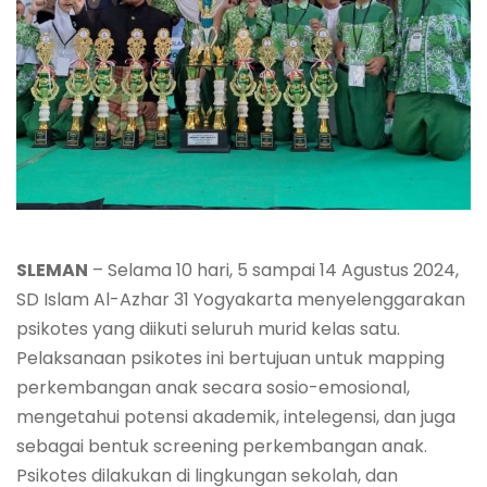
SLEMAN
– Selama 10 hari, 5 sampai 14 Agustus 2024,
SD Islam Al-Azhar 31 Yogyakarta menyelenggarakan
psikotes yang diikuti seluruh murid kelas satu.
Pelaksanaan psikotes ini bertujuan untuk mapping
perkembangan anak secara sosio-emosional,
mengetahui potensi akademik, intelegensi, dan juga
sebagai bentuk screening perkembangan anak.
Psikotes dilakukan di lingkungan sekolah, dan