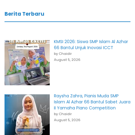
Berita Terbaru
KMSI 2026: Siswa SMP Islam Al Azhar
66 Bantul Unjuk Inovasi ICCT
by Chaidir
August 5, 2026
Raysha Zahra, Pianis Muda SMP
Islam Al Azhar 66 Bantul Sabet Juara
II Yamaha Piano Competition
by Chaidir
August 5, 2026