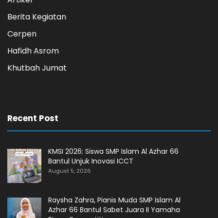
Berita Kegiatan
Cerpen
Hafidh Asrom
Khutbah Jumat
Recent Post
KMSI 2026: Siswa SMP Islam Al Azhar 66
Bantul Unjuk Inovasi ICCT
August 5, 2026
Raysha Zahra, Pianis Muda SMP Islam Al
Azhar 66 Bantul Sabet Juara II Yamaha