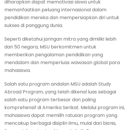
diharapkan dapat memotivasi siswa untuk
memanfaatkan peluang internasional dalam
pendidikan mereka dan mempersiapkan diri untuk
sukses di panggung dunia.
Seperti diketahui jaringan mitra yang dimiliki lebih
dari 50 negara, MSU berkomitmen untuk
memberikan pengalaman pendidikan yang
mendalam dan memperluas wawasan global para
mahasiswa.
Salah satu program andalan MSU adalah Study
Abroad Program, yang telah dikenal luas sebagai
salah satu program terbesar dan paling
komprehensif di Amerika Serikat. Melalui program ini,
mahasiswa dapat memilih ratusan program yang
mencakup berbagai disiplin ilmu, mulai dari bisnis,