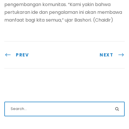
pengembangan komunitas. “Kami yakin bahwa
pertukaran ide dan pengalaman ini akan membawa
manfaat bagi kita semua,” ujar Bashori. (Chaidir)
PREV
NEXT