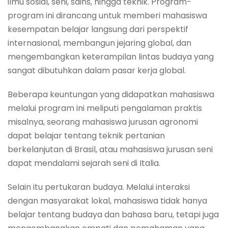
ilmu sosial, seni, sains, hingga teknik. Program-
program ini dirancang untuk memberi mahasiswa
kesempatan belajar langsung dari perspektif
internasional, membangun jejaring global, dan
mengembangkan keterampilan lintas budaya yang
sangat dibutuhkan dalam pasar kerja global.
Beberapa keuntungan yang didapatkan mahasiswa
melalui program ini meliputi pengalaman praktis
misalnya, seorang mahasiswa jurusan agronomi
dapat belajar tentang teknik pertanian
berkelanjutan di Brasil, atau mahasiswa jurusan seni
dapat mendalami sejarah seni di Italia.
Selain itu pertukaran budaya. Melalui interaksi
dengan masyarakat lokal, mahasiswa tidak hanya
belajar tentang budaya dan bahasa baru, tetapi juga