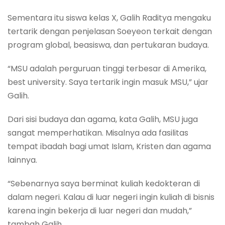
Sementara itu siswa kelas X, Galih Raditya mengaku
tertarik dengan penjelasan Soeyeon terkait dengan
program global, beasiswa, dan pertukaran budaya.
“MSU adalah perguruan tinggi terbesar di Amerika,
best university. Saya tertarik ingin masuk MSU,” ujar
Galih.
Dari sisi budaya dan agama, kata Galih, MSU juga
sangat memperhatikan. Misalnya ada fasilitas
tempat ibadah bagi umat Islam, Kristen dan agama
lainnya.
“Sebenarnya saya berminat kuliah kedokteran di
dalam negeri. Kalau di luar negeri ingin kuliah di bisnis
karena ingin bekerja di luar negeri dan mudah,”
tambah Galih.