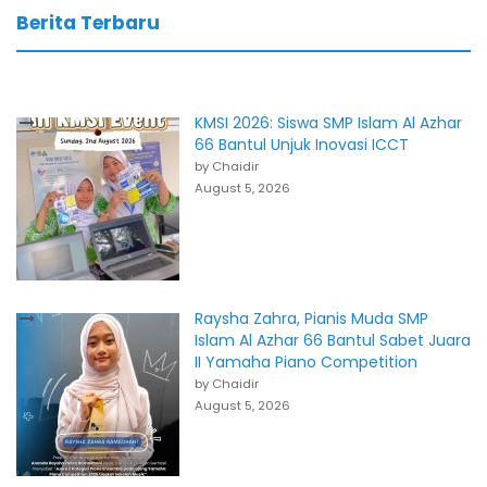
Berita Terbaru
KMSI 2026: Siswa SMP Islam Al Azhar
66 Bantul Unjuk Inovasi ICCT
by Chaidir
August 5, 2026
Raysha Zahra, Pianis Muda SMP
Islam Al Azhar 66 Bantul Sabet Juara
II Yamaha Piano Competition
by Chaidir
August 5, 2026