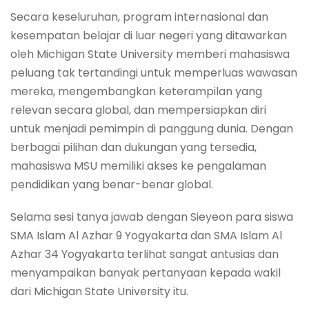
Secara keseluruhan, program internasional dan
kesempatan belajar di luar negeri yang ditawarkan
oleh Michigan State University memberi mahasiswa
peluang tak tertandingi untuk memperluas wawasan
mereka, mengembangkan keterampilan yang
relevan secara global, dan mempersiapkan diri
untuk menjadi pemimpin di panggung dunia. Dengan
berbagai pilihan dan dukungan yang tersedia,
mahasiswa MSU memiliki akses ke pengalaman
pendidikan yang benar-benar global.
Selama sesi tanya jawab dengan Sieyeon para siswa
SMA Islam Al Azhar 9 Yogyakarta dan SMA Islam Al
Azhar 34 Yogyakarta terlihat sangat antusias dan
menyampaikan banyak pertanyaan kepada wakil
dari Michigan State University itu.