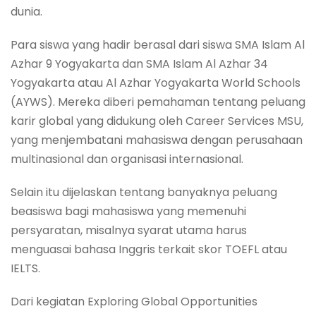
dunia.
Para siswa yang hadir berasal dari siswa SMA Islam Al
Azhar 9 Yogyakarta dan SMA Islam Al Azhar 34
Yogyakarta atau Al Azhar Yogyakarta World Schools
(AYWS). Mereka diberi pemahaman tentang peluang
karir global yang didukung oleh Career Services MSU,
yang menjembatani mahasiswa dengan perusahaan
multinasional dan organisasi internasional.
Selain itu dijelaskan tentang banyaknya peluang
beasiswa bagi mahasiswa yang memenuhi
persyaratan, misalnya syarat utama harus
menguasai bahasa Inggris terkait skor TOEFL atau
IELTS.
Dari kegiatan Exploring Global Opportunities