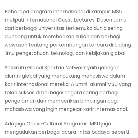
Beberapa program internasional di kampus MSU
meliputi International Guest Lectures. Dosen tamu
dari berbagai universitas terkemuka dunia sering
diundang untuk memberikan kuliah dan berbagi
wawasan tentang perkembangan terbaru di bidang
ilmu pengetahuan, teknologi, dan kebijakan global.
Selain itu Global Spartan Network yaitu jaringan
alumni global yang mendukung mahasiswa dalam
karir internasional mereka. Alumni-alumni MSU yang
telah sukses di berbagai negara sering berbagi
pengalaman dan memberikan bimbingan bagi
mahasiswa yang ingin mengejar karir internasional.
Ada juga Cross-Cultural Programs. MSU juga
mengadakan berbagai acara lintas budaya, seperti