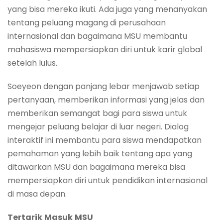
yang bisa mereka ikuti. Ada juga yang menanyakan
tentang peluang magang di perusahaan
internasional dan bagaimana MSU membantu
mahasiswa mempersiapkan diri untuk karir global
setelah lulus.
Soeyeon dengan panjang lebar menjawab setiap
pertanyaan, memberikan informasi yang jelas dan
memberikan semangat bagi para siswa untuk
mengejar peluang belajar di luar negeri. Dialog
interaktif ini membantu para siswa mendapatkan
pemahaman yang lebih baik tentang apa yang
ditawarkan MSU dan bagaimana mereka bisa
mempersiapkan diri untuk pendidikan internasional
di masa depan.
Tertarik
Masuk
MSU