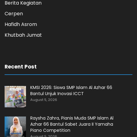
Berita Kegiatan
Cerpen
Hafidh Asrom
Khutbah Jumat
Recent Post
KMSI 2026: Siswa SMP Islam Al Azhar 66
Bantul Unjuk Inovasi ICCT
August 5, 2026
Raysha Zahra, Pianis Muda SMP Islam Al
Azhar 66 Bantul Sabet Juara II Yamaha
Piano Competition
August 5, 2026