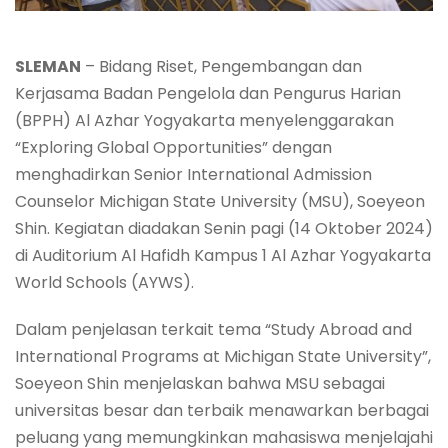
SLEMAN
– Bidang Riset, Pengembangan dan
Kerjasama Badan Pengelola dan Pengurus Harian
(BPPH) Al Azhar Yogyakarta menyelenggarakan
“Exploring Global Opportunities” dengan
menghadirkan Senior International Admission
Counselor Michigan State University (MSU), Soeyeon
Shin. Kegiatan diadakan Senin pagi (14 Oktober 2024)
di Auditorium Al Hafidh Kampus 1 Al Azhar Yogyakarta
World Schools (AYWS).
Dalam penjelasan terkait tema “Study Abroad and
International Programs at Michigan State University”,
Soeyeon Shin menjelaskan bahwa MSU sebagai
universitas besar dan terbaik menawarkan berbagai
peluang yang memungkinkan mahasiswa menjelajahi