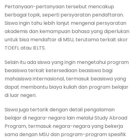
Pertanyaan-pertanyaan tersebut mencakup
berbagai topik, seperti persyaratan pendaftaran.
Siswa ingin tahu lebih lanjut mengenai persyaratan
akademis dan kemampuan bahasa yang diperlukan
untuk bisa mendaftar di MSU, terutama terkait skor
TOEFL atau IELTS.
Selain itu ada siswa yang ingin mengetahui program
beasiswa terkait ketersediaan beasiswa bagi
mahasiswa internasional, termasuk beasiswa yang
dapat membantu biaya kuliah dan program belajar
di luar negeri.
Siswa juga tertarik dengan detail pengalaman
belajar di negara-negara lain melalui Study Abroad
Program, termasuk negara-negara yang bekerja
sama dengan MSU dan program-program spesifik