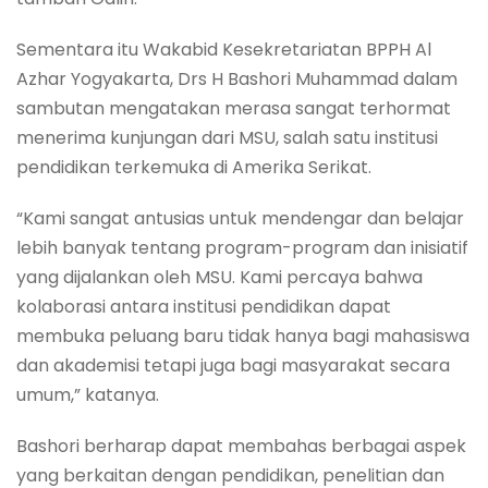
Sementara itu Wakabid Kesekretariatan BPPH Al
Azhar Yogyakarta, Drs H Bashori Muhammad dalam
sambutan mengatakan merasa sangat terhormat
menerima kunjungan dari MSU, salah satu institusi
pendidikan terkemuka di Amerika Serikat.
“Kami sangat antusias untuk mendengar dan belajar
lebih banyak tentang program-program dan inisiatif
yang dijalankan oleh MSU. Kami percaya bahwa
kolaborasi antara institusi pendidikan dapat
membuka peluang baru tidak hanya bagi mahasiswa
dan akademisi tetapi juga bagi masyarakat secara
umum,” katanya.
Bashori berharap dapat membahas berbagai aspek
yang berkaitan dengan pendidikan, penelitian dan