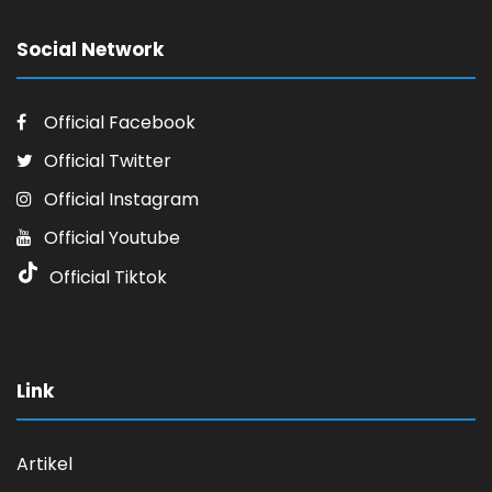
Social Network
Official Facebook
Official Twitter
Official Instagram
Official Youtube
Official Tiktok
Link
Artikel