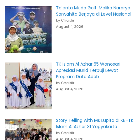
Talenta Muda Golf: Malika Nararya
Sarwahita Berjaya di Level Nasional
by Chaidir
August 4, 2026
TK Islam Al Azhar 55 Wonosari
Apresiasi Murid Terpuji Lewat
Program Duta Adab
by Chaidir
August 4, 2026
Story Telling with Ms Lupita di KB-TK
Islam Al Azhar 31 Yogyakarta
by Chaidir
August 4, 2026