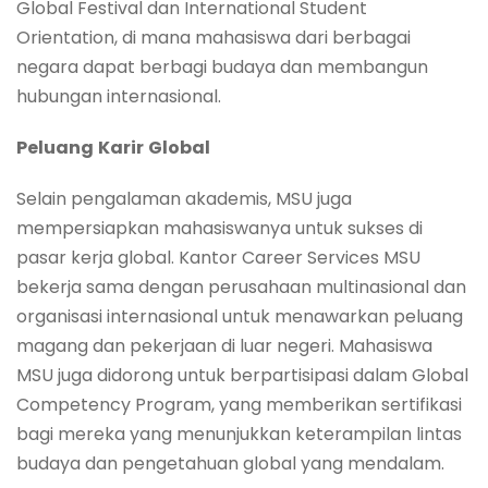
Global Festival dan International Student
Orientation, di mana mahasiswa dari berbagai
negara dapat berbagi budaya dan membangun
hubungan internasional.
Peluang
Karir
Global
Selain pengalaman akademis, MSU juga
mempersiapkan mahasiswanya untuk sukses di
pasar kerja global. Kantor Career Services MSU
bekerja sama dengan perusahaan multinasional dan
organisasi internasional untuk menawarkan peluang
magang dan pekerjaan di luar negeri. Mahasiswa
MSU juga didorong untuk berpartisipasi dalam Global
Competency Program, yang memberikan sertifikasi
bagi mereka yang menunjukkan keterampilan lintas
budaya dan pengetahuan global yang mendalam.