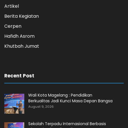
Artikel
Berita Kegiatan
Cerpen
Hafidh Asrom
Khutbah Jumat
Recent Post
Wali Kota Magelang : Pendidikan
Berkualitas Jadi Kunci Masa Depan Bangsa
August 9, 2026
Sekolah Terpadu Internasional Berbasis