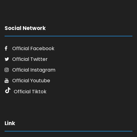
Social Network
Official Facebook
Official Twitter
Official Instagram
Official Youtube
Official Tiktok
Link