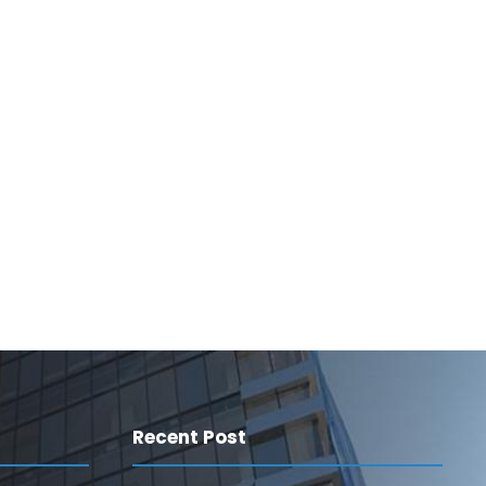
Recent Post