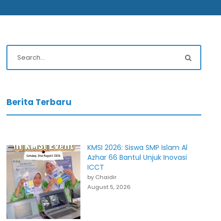
Berita Terbaru
KMSI 2026: Siswa SMP Islam Al
Azhar 66 Bantul Unjuk Inovasi
ICCT
by Chaidir
August 5, 2026