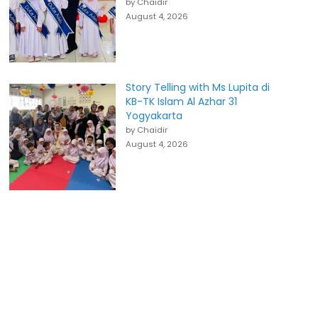
by Chaidir
August 4, 2026
Story Telling with Ms Lupita di
KB-TK Islam Al Azhar 31
Yogyakarta
by Chaidir
August 4, 2026