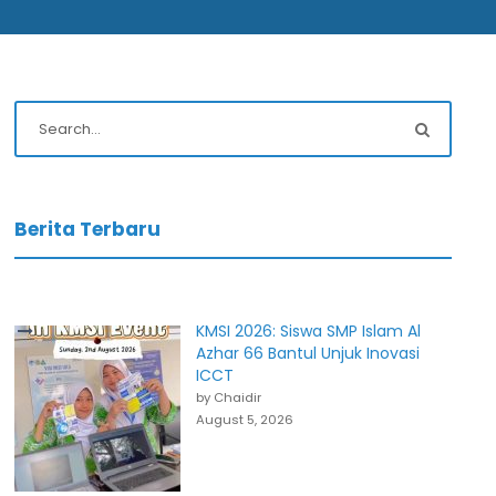
Berita Terbaru
KMSI 2026: Siswa SMP Islam Al
Azhar 66 Bantul Unjuk Inovasi
ICCT
by Chaidir
August 5, 2026