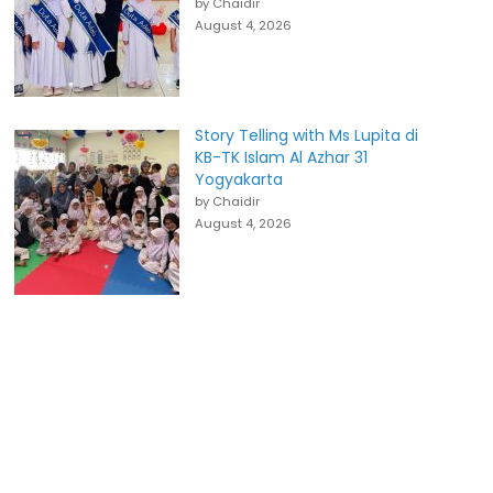
by Chaidir
August 4, 2026
Story Telling with Ms Lupita di
KB-TK Islam Al Azhar 31
Yogyakarta
by Chaidir
August 4, 2026