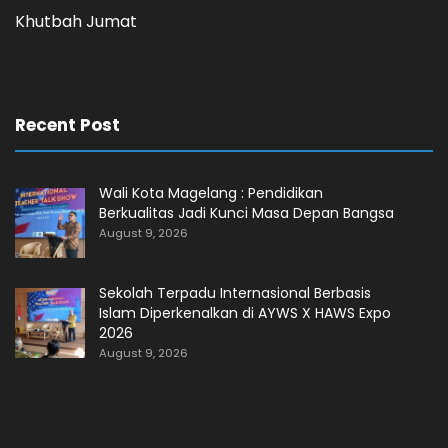
Khutbah Jumat
Recent Post
Wali Kota Magelang : Pendidikan
Berkualitas Jadi Kunci Masa Depan Bangsa
August 9, 2026
Sekolah Terpadu Internasional Berbasis
Islam Diperkenalkan di AYWS X HAWS Expo
2026
August 9, 2026