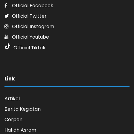
Official Facebook
Official Twitter
Official Instagram
Official Youtube
Official Tiktok
Link
Artikel
Berita Kegiatan
Cerpen
Hafidh Asrom