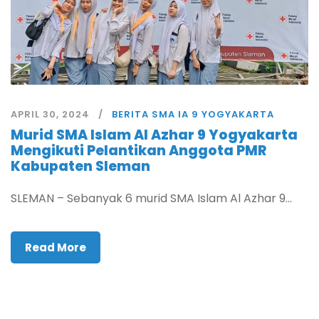
APRIL 30, 2024
BERITA SMA IA 9 YOGYAKARTA
Murid SMA Islam Al Azhar 9 Yogyakarta
Mengikuti Pelantikan Anggota PMR
Kabupaten Sleman
SLEMAN – Sebanyak 6 murid SMA Islam Al Azhar 9...
Read More