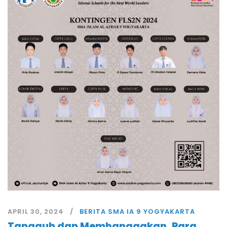
APRIL 30, 2024
BERITA SMA IA 9 YOGYAKARTA
Tangguh dan Membanggakan, Para