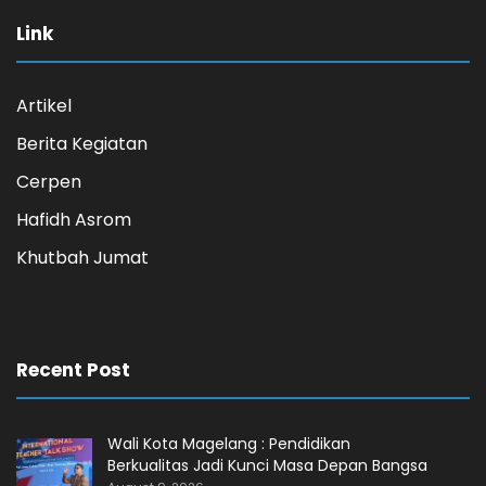
Link
Artikel
Berita Kegiatan
Cerpen
Hafidh Asrom
Khutbah Jumat
Recent Post
Wali Kota Magelang : Pendidikan
Berkualitas Jadi Kunci Masa Depan Bangsa