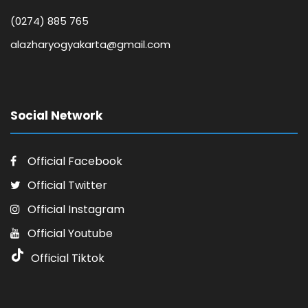
(0274) 885 765
alazharyogyakarta@gmail.com
Social Network
Official Facebook
Official Twitter
Official Instagram
Official Youtube
Official Tiktok