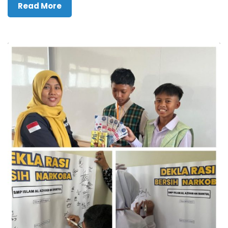
Read More