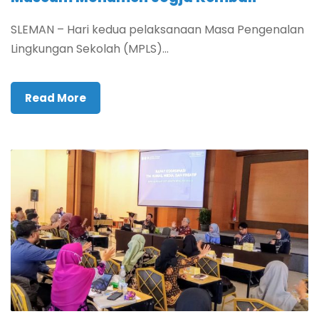
SLEMAN – Hari kedua pelaksanaan Masa Pengenalan
Lingkungan Sekolah (MPLS)...
Read More