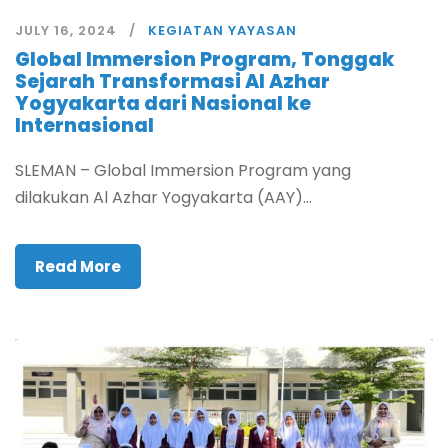
JULY 16, 2024
KEGIATAN YAYASAN
Global Immersion Program, Tonggak
Sejarah Transformasi Al Azhar
Yogyakarta dari Nasional ke
Internasional
SLEMAN – Global Immersion Program yang
dilakukan Al Azhar Yogyakarta (AAY)...
Read More