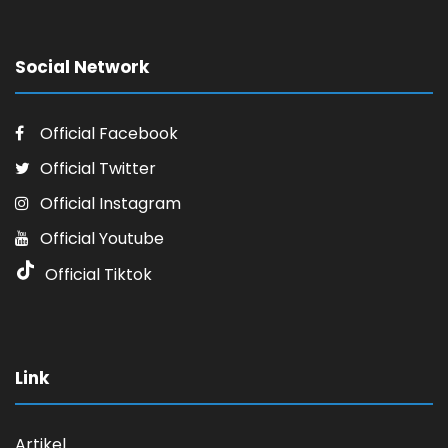
Social Network
Official Facebook
Official Twitter
Official Instagram
Official Youtube
Official Tiktok
Link
Artikel