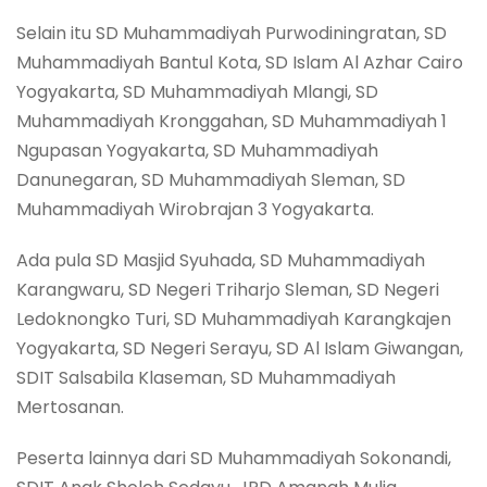
Selain itu SD Muhammadiyah Purwodiningratan, SD
Muhammadiyah Bantul Kota, SD Islam Al Azhar Cairo
Yogyakarta, SD Muhammadiyah Mlangi, SD
Muhammadiyah Kronggahan, SD Muhammadiyah 1
Ngupasan Yogyakarta, SD Muhammadiyah
Danunegaran, SD Muhammadiyah Sleman, SD
Muhammadiyah Wirobrajan 3 Yogyakarta.
Ada pula SD Masjid Syuhada, SD Muhammadiyah
Karangwaru, SD Negeri Triharjo Sleman, SD Negeri
Ledoknongko Turi, SD Muhammadiyah Karangkajen
Yogyakarta, SD Negeri Serayu, SD Al Islam Giwangan,
SDIT Salsabila Klaseman, SD Muhammadiyah
Mertosanan.
Peserta lainnya dari SD Muhammadiyah Sokonandi,