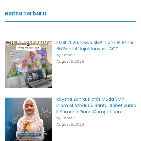
Berita Terbaru
KMSI 2026: Siswa SMP Islam Al Azhar
66 Bantul Unjuk Inovasi ICCT
by Chaidir
August 5, 2026
Raysha Zahra, Pianis Muda SMP
Islam Al Azhar 66 Bantul Sabet Juara
II Yamaha Piano Competition
by Chaidir
August 5, 2026