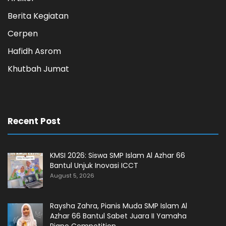
Berita Kegiatan
Cerpen
Hafidh Asrom
Khutbah Jumat
Recent Post
KMSI 2026: Siswa SMP Islam Al Azhar 66
Bantul Unjuk Inovasi ICCT
August 5, 2026
Raysha Zahra, Pianis Muda SMP Islam Al
Azhar 66 Bantul Sabet Juara II Yamaha
Piano Competition