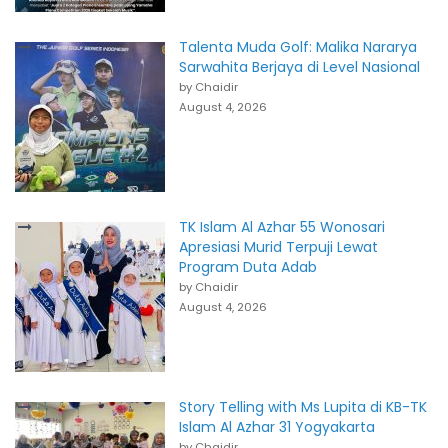
Talenta Muda Golf: Malika Nararya
Sarwahita Berjaya di Level Nasional
by Chaidir
August 4, 2026
TK Islam Al Azhar 55 Wonosari
Apresiasi Murid Terpuji Lewat
Program Duta Adab
by Chaidir
August 4, 2026
Story Telling with Ms Lupita di KB-TK
Islam Al Azhar 31 Yogyakarta
by Chaidir