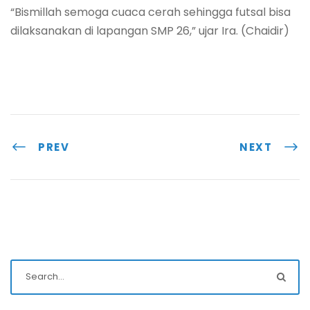
“Bismillah semoga cuaca cerah sehingga futsal bisa
dilaksanakan di lapangan SMP 26,” ujar Ira. (Chaidir)
PREV
NEXT