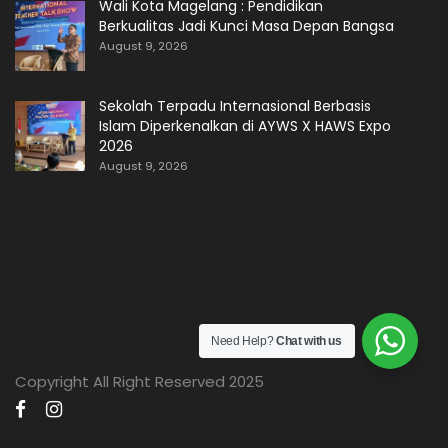
Wali Kota Magelang : Pendidikan
Berkualitas Jadi Kunci Masa Depan Bangsa
August 9, 2026
Sekolah Terpadu Internasional Berbasis
Islam Diperkenalkan di AYWS X HAWS Expo
2026
August 9, 2026
Need Help?
Chat with us
Copyright All Right Reserved 2025