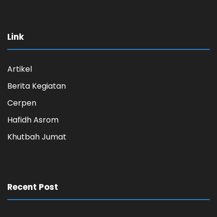
Link
Artikel
Berita Kegiatan
Cerpen
Hafidh Asrom
Khutbah Jumat
Recent Post