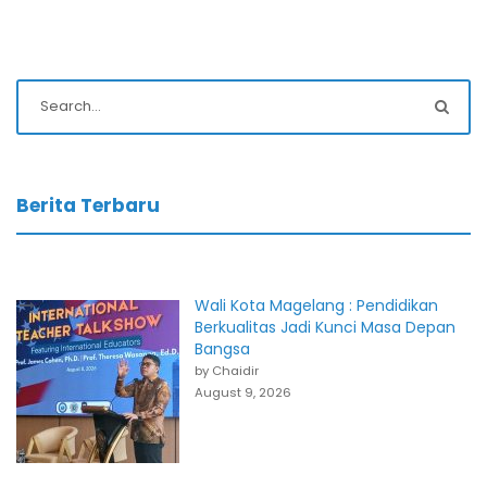
Berita Terbaru
Wali Kota Magelang : Pendidikan
Berkualitas Jadi Kunci Masa Depan
Bangsa
by Chaidir
August 9, 2026