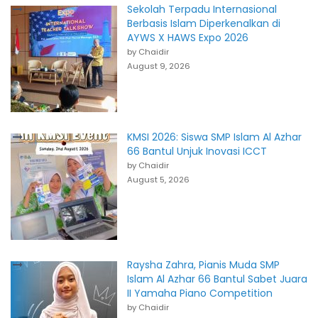
Sekolah Terpadu Internasional
Berbasis Islam Diperkenalkan di
AYWS X HAWS Expo 2026
by Chaidir
August 9, 2026
KMSI 2026: Siswa SMP Islam Al Azhar
66 Bantul Unjuk Inovasi ICCT
by Chaidir
August 5, 2026
Raysha Zahra, Pianis Muda SMP
Islam Al Azhar 66 Bantul Sabet Juara
II Yamaha Piano Competition
by Chaidir