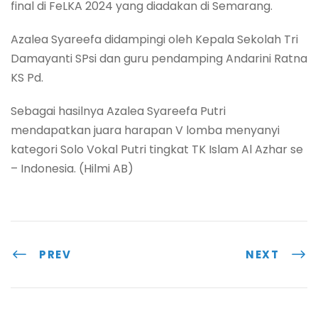
final di FeLKA 2024 yang diadakan di Semarang.
Azalea Syareefa didampingi oleh Kepala Sekolah Tri
Damayanti SPsi dan guru pendamping Andarini Ratna
KS Pd.
Sebagai hasilnya Azalea Syareefa Putri
mendapatkan juara harapan V lomba menyanyi
kategori Solo Vokal Putri tingkat TK Islam Al Azhar se
– Indonesia. (Hilmi AB)
PREV
NEXT