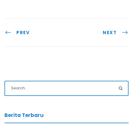
PREV
NEXT
Berita Terbaru