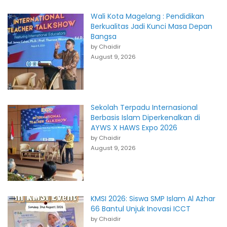
Wali Kota Magelang : Pendidikan
Berkualitas Jadi Kunci Masa Depan
Bangsa
by Chaidir
August 9, 2026
Sekolah Terpadu Internasional
Berbasis Islam Diperkenalkan di
AYWS X HAWS Expo 2026
by Chaidir
August 9, 2026
KMSI 2026: Siswa SMP Islam Al Azhar
66 Bantul Unjuk Inovasi ICCT
by Chaidir