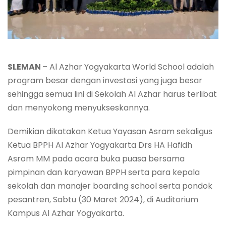
SLEMAN
– Al Azhar Yogyakarta World School adalah
program besar dengan investasi yang juga besar
sehingga semua lini di Sekolah Al Azhar harus terlibat
dan menyokong menyukseskannya.
Demikian dikatakan Ketua Yayasan Asram sekaligus
Ketua BPPH Al Azhar Yogyakarta Drs HA Hafidh
Asrom MM pada acara buka puasa bersama
pimpinan dan karyawan BPPH serta para kepala
sekolah dan manajer boarding school serta pondok
pesantren, Sabtu (30 Maret 2024), di Auditorium
Kampus Al Azhar Yogyakarta.