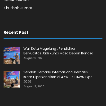
Khutbah Jumat
Recent Post
Wali Kota Magelang : Pendidikan
Berkualitas Jadi Kunci Masa Depan Bangsa
August 9, 2026
Sekolah Terpadu Internasional Berbasis
Islam Diperkenalkan di AYWS X HAWS Expo
2026
August 9, 2026