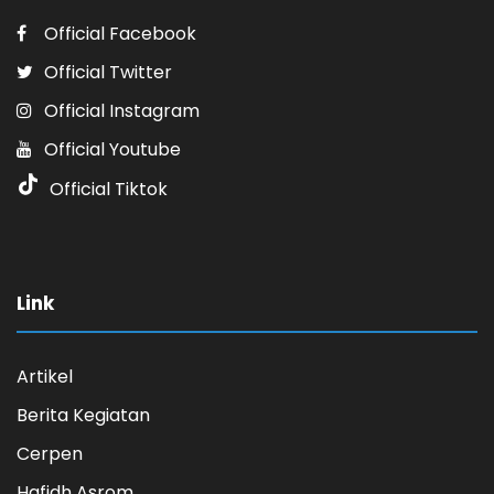
Official Facebook
Official Twitter
Official Instagram
Official Youtube
Official Tiktok
Link
Artikel
Berita Kegiatan
Cerpen
Hafidh Asrom