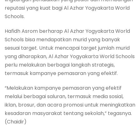
reputasi yang kuat bagi Al Azhar Yogyakarta World
Schools.
Hafidh Asrom berharap Al Azhar Yogyakarta World
Schools bisa mendapatkan murid yang banyak
sesuai target. Untuk mencapai target jumlah murid
yang diharapkan, Al Azhar Yogyakarta World Schools
perlu melakukan berbagai langkah strategis,
termasuk kampanye pemasaran yang efektif.
“Melakukan kampanye pemasaran yang efektif
melalui berbagai saluran, termasuk media sosial,
iklan, brosur, dan acara promosi untuk meningkatkan
kesadaran masyarakat tentang sekolah,” tegasnya.
(Chaidir)