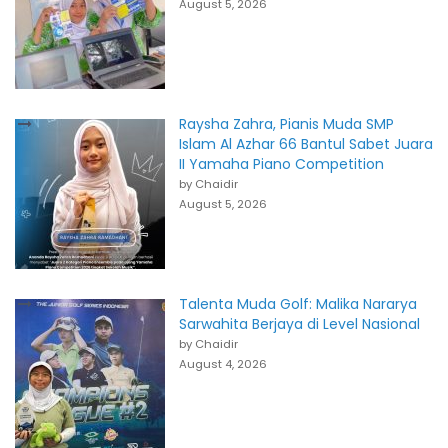
August 5, 2026
Raysha Zahra, Pianis Muda SMP
Islam Al Azhar 66 Bantul Sabet Juara
II Yamaha Piano Competition
by Chaidir
August 5, 2026
Talenta Muda Golf: Malika Nararya
Sarwahita Berjaya di Level Nasional
by Chaidir
August 4, 2026