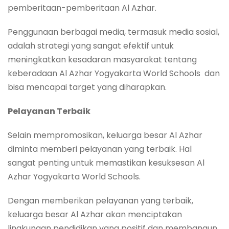
pemberitaan-pemberitaan Al Azhar.
Penggunaan berbagai media, termasuk media sosial,
adalah strategi yang sangat efektif untuk
meningkatkan kesadaran masyarakat tentang
keberadaan Al Azhar Yogyakarta World Schools dan
bisa mencapai target yang diharapkan.
Pelayanan Terbaik
Selain mempromosikan, keluarga besar Al Azhar
diminta memberi pelayanan yang terbaik. Hal
sangat penting untuk memastikan kesuksesan Al
Azhar Yogyakarta World Schools.
Dengan memberikan pelayanan yang terbaik,
keluarga besar Al Azhar akan menciptakan
lingkungan pendidikan yang positif dan membangun