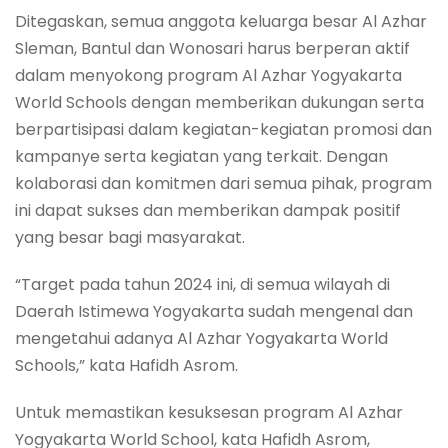
Ditegaskan, semua anggota keluarga besar Al Azhar
Sleman, Bantul dan Wonosari harus berperan aktif
dalam menyokong program Al Azhar Yogyakarta
World Schools dengan memberikan dukungan serta
berpartisipasi dalam kegiatan-kegiatan promosi dan
kampanye serta kegiatan yang terkait. Dengan
kolaborasi dan komitmen dari semua pihak, program
ini dapat sukses dan memberikan dampak positif
yang besar bagi masyarakat.
“Target pada tahun 2024 ini, di semua wilayah di
Daerah Istimewa Yogyakarta sudah mengenal dan
mengetahui adanya Al Azhar Yogyakarta World
Schools,” kata Hafidh Asrom.
Untuk memastikan kesuksesan program Al Azhar
Yogyakarta World School, kata Hafidh Asrom,