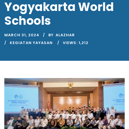
Yogyakarta World
Schools
MARCH 31, 2024
BY
ALAZHAR
KEGIATAN YAYASAN
VIEWS:
1,212