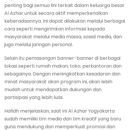
penting bagi semua lini terkait dalam keluarga besar
Al Azhar untuk secara aktif memperkenalkan
keberadaannya. Ini dapat dilakukan melalui berbagai
cara seperti mengirimkan informasi kepada
masyarakat melalui media massa, sosial media, dan
juga melalui jaringan personal.
Selain itu pemasangan banner-banner di berbagai
lokasi seperti rumah makan, toko, perkantoran dan
sebagainya. Dengan meningkatkan kesadaran dan
minat masyarakat akan program ini, akan lebih
mudah untuk mendapatkan dukungan dan
partisipasi yang lebih luas.
Hafidh menjelaskan, saat ini Al Azhar Yogyakarta
sudah memiliki tim media dan tim kreatif yang baru
guna mendukung dan memperkuat promosi dan