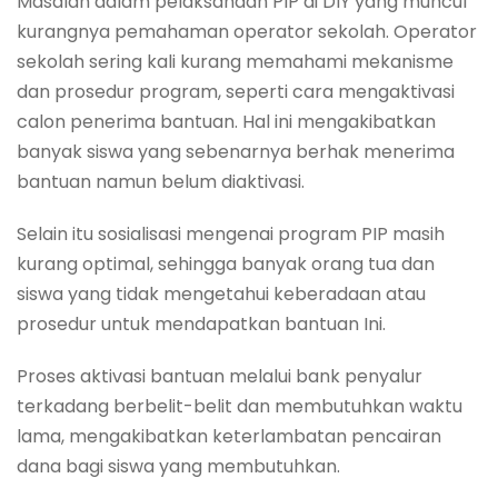
Masalah dalam pelaksanaan PIP di DIY yang muncul
kurangnya pemahaman operator sekolah. Operator
sekolah sering kali kurang memahami mekanisme
dan prosedur program, seperti cara mengaktivasi
calon penerima bantuan. Hal ini mengakibatkan
banyak siswa yang sebenarnya berhak menerima
bantuan namun belum diaktivasi.
Selain itu sosialisasi mengenai program PIP masih
kurang optimal, sehingga banyak orang tua dan
siswa yang tidak mengetahui keberadaan atau
prosedur untuk mendapatkan bantuan Ini.
Proses aktivasi bantuan melalui bank penyalur
terkadang berbelit-belit dan membutuhkan waktu
lama, mengakibatkan keterlambatan pencairan
dana bagi siswa yang membutuhkan.