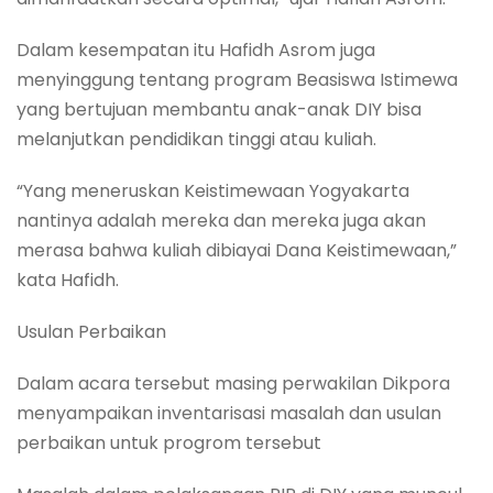
Dalam kesempatan itu Hafidh Asrom juga
menyinggung tentang program Beasiswa Istimewa
yang bertujuan membantu anak-anak DIY bisa
melanjutkan pendidikan tinggi atau kuliah.
“Yang meneruskan Keistimewaan Yogyakarta
nantinya adalah mereka dan mereka juga akan
merasa bahwa kuliah dibiayai Dana Keistimewaan,”
kata Hafidh.
Usulan Perbaikan
Dalam acara tersebut masing perwakilan Dikpora
menyampaikan inventarisasi masalah dan usulan
perbaikan untuk progrom tersebut