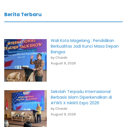
Berita Terbaru
Wali Kota Magelang : Pendidikan
Berkualitas Jadi Kunci Masa Depan
Bangsa
by Chaidir
August 9, 2026
Sekolah Terpadu Internasional
Berbasis Islam Diperkenalkan di
AYWS X HAWS Expo 2026
by Chaidir
August 9, 2026