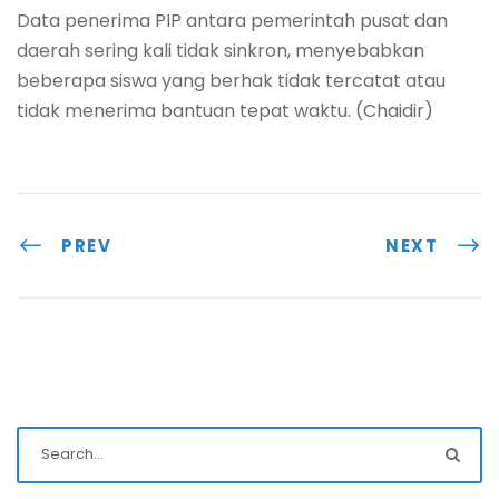
Data penerima PIP antara pemerintah pusat dan
daerah sering kali tidak sinkron, menyebabkan
beberapa siswa yang berhak tidak tercatat atau
tidak menerima bantuan tepat waktu. (Chaidir)
PREV
NEXT