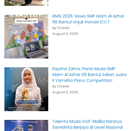
KMSI 2026: Siswa SMP Islam Al Azhar
66 Bantul Unjuk Inovasi ICCT
by Chaidir
August 5, 2026
Raysha Zahra, Pianis Muda SMP
Islam Al Azhar 66 Bantul Sabet Juara
II Yamaha Piano Competition
by Chaidir
August 5, 2026
Talenta Muda Golf: Malika Nararya
Sarwahita Berjaya di Level Nasional