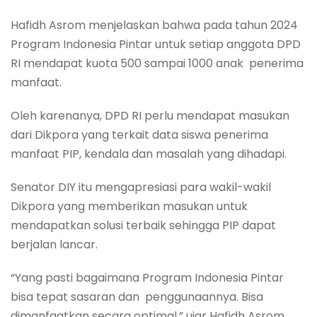
Hafidh Asrom menjelaskan bahwa pada tahun 2024
Program Indonesia Pintar untuk setiap anggota DPD
RI mendapat kuota 500 sampai 1000 anak penerima
manfaat.
Oleh karenanya, DPD RI perlu mendapat masukan
dari Dikpora yang terkait data siswa penerima
manfaat PIP, kendala dan masalah yang dihadapi.
Senator DIY itu mengapresiasi para wakil-wakil
Dikpora yang memberikan masukan untuk
mendapatkan solusi terbaik sehingga PIP dapat
berjalan lancar.
“Yang pasti bagaimana Program Indonesia Pintar
bisa tepat sasaran dan penggunaannya. Bisa
dimanfaatkan secara optimal,” ujar Hafidh Asrom.