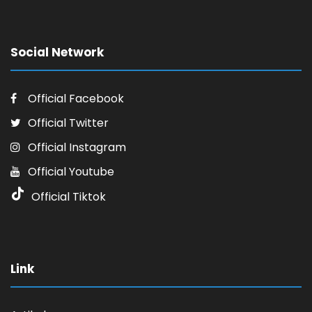
Social Network
Official Facebook
Official Twitter
Official Instagram
Official Youtube
Official Tiktok
Link