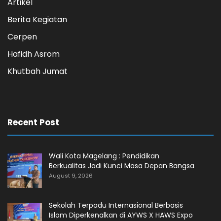
Artikel
Berita Kegiatan
Cerpen
Hafidh Asrom
Khutbah Jumat
Recent Post
Wali Kota Magelang : Pendidikan
Berkualitas Jadi Kunci Masa Depan Bangsa
August 9, 2026
Sekolah Terpadu Internasional Berbasis
Islam Diperkenalkan di AYWS X HAWS Expo