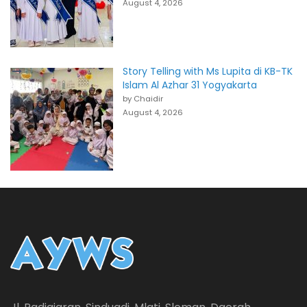
August 4, 2026
Story Telling with Ms Lupita di KB-TK
Islam Al Azhar 31 Yogyakarta
by Chaidir
August 4, 2026