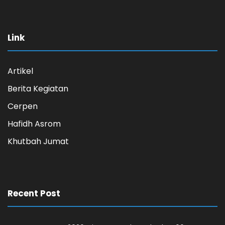
Link
Artikel
Berita Kegiatan
Cerpen
Hafidh Asrom
Khutbah Jumat
Recent Post