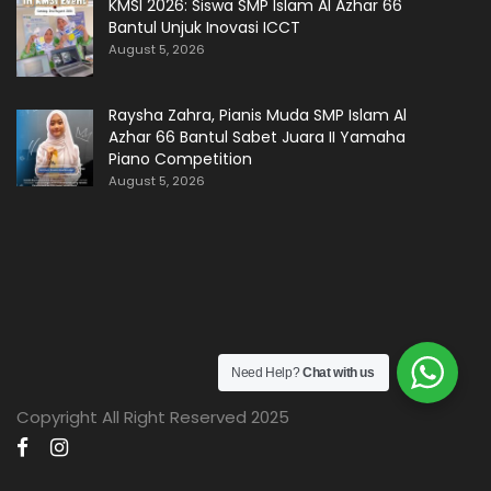
KMSI 2026: Siswa SMP Islam Al Azhar 66
Bantul Unjuk Inovasi ICCT
August 5, 2026
Raysha Zahra, Pianis Muda SMP Islam Al
Azhar 66 Bantul Sabet Juara II Yamaha
Piano Competition
August 5, 2026
Need Help?
Chat with us
Copyright All Right Reserved 2025