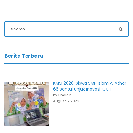
Berita Terbaru
KMSI 2026: Siswa SMP Islam Al Azhar
66 Bantul Unjuk Inovasi ICCT
by Chaidir
August 5, 2026