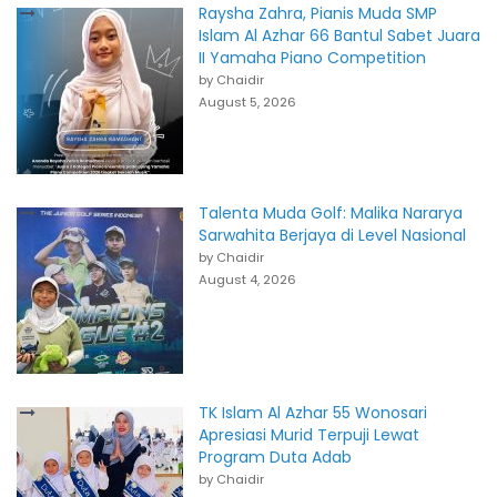
Raysha Zahra, Pianis Muda SMP
Islam Al Azhar 66 Bantul Sabet Juara
II Yamaha Piano Competition
by Chaidir
August 5, 2026
Talenta Muda Golf: Malika Nararya
Sarwahita Berjaya di Level Nasional
by Chaidir
August 4, 2026
TK Islam Al Azhar 55 Wonosari
Apresiasi Murid Terpuji Lewat
Program Duta Adab
by Chaidir