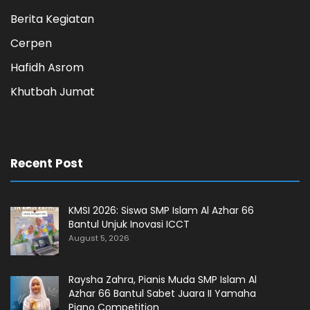
Berita Kegiatan
Cerpen
Hafidh Asrom
Khutbah Jumat
Recent Post
KMSI 2026: Siswa SMP Islam Al Azhar 66
Bantul Unjuk Inovasi ICCT
August 5, 2026
Raysha Zahra, Pianis Muda SMP Islam Al
Azhar 66 Bantul Sabet Juara II Yamaha
Piano Competition