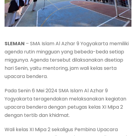
SLEMAN
– SMA Islam Al Azhar 9 Yogyakarta memiliki
agenda rutin mingguan yang bebeda-beda setiap
miggunya. Agenda tersebut dilaksanakan disetiap
hari Senin, yaitu mentoring, jam wali kelas serta
upacara bendera.
Pada Senin 6 Mei 2024 SMA Islam Al Azhar 9
Yogyakarta teragendakan melaksanakan kegiatan
upacara bendera dengan petugas kelas XI Mipa 2
dengan tertib dan khidmat.
Wali kelas XI Mipa 2 sekaligus Pembina Upacara