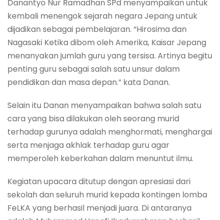
Danantyo Nur Ramadhan SPd menyampaikan untuk
kembali menengok sejarah negara Jepang untuk
dijadikan sebagai pembelajaran. “Hirosima dan
Nagasaki Ketika dibom oleh Amerika, Kaisar Jepang
menanyakan jumlah guru yang tersisa. Artinya begitu
penting guru sebagai salah satu unsur dalam
pendidikan dan masa depan.” kata Danan.
Selain itu Danan menyampaikan bahwa salah satu
cara yang bisa dilakukan oleh seorang murid
terhadap gurunya adalah menghormati, menghargai
serta menjaga akhlak terhadap guru agar
memperoleh keberkahan dalam menuntut ilmu.
Kegiatan upacara ditutup dengan apresiasi dari
sekolah dan seluruh murid kepada kontingen lomba
FeLKA yang berhasil menjadi juara. Di antaranya