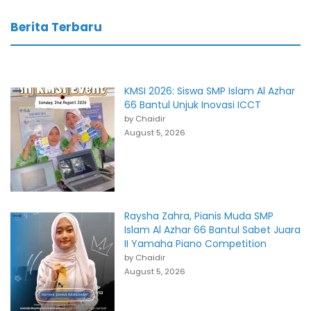
Berita Terbaru
KMSI 2026: Siswa SMP Islam Al Azhar
66 Bantul Unjuk Inovasi ICCT
by Chaidir
August 5, 2026
Raysha Zahra, Pianis Muda SMP
Islam Al Azhar 66 Bantul Sabet Juara
II Yamaha Piano Competition
by Chaidir
August 5, 2026