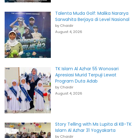
Talenta Muda Golf: Malika Nararya
Sarwahita Berjaya di Level Nasional
by Chaidir
August 4, 2026
TK Islam Al Azhar 55 Wonosari
Apresiasi Murid Terpuji Lewat
Program Duta Adab
by Chaidir
August 4, 2026
Story Telling with Ms Lupita di KB-TK
Islam Al Azhar 31 Yogyakarta
by Chaidir