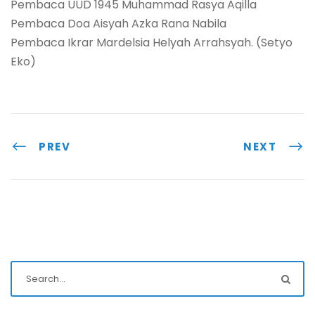
Pembaca UUD 1945 Muhammad Rasya Aqilla
Pembaca Doa Aisyah Azka Rana Nabila
Pembaca Ikrar Mardelsia Helyah Arrahsyah. (Setyo
Eko)
PREV
NEXT