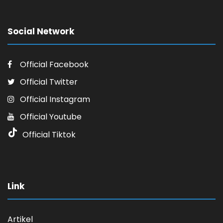
Social Network
Official Facebook
Official Twitter
Official Instagram
Official Youtube
Official Tiktok
Link
Artikel