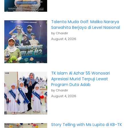
Talenta Muda Golf: Malika Nararya
Sarwahita Berjaya di Level Nasional
by Chaidir
August 4, 2026
TK Islam Al Azhar 55 Wonosari
Apresiasi Murid Terpuji Lewat
Program Duta Adab
by Chaidir
August 4, 2026
Story Telling with Ms Lupita di KB-TK