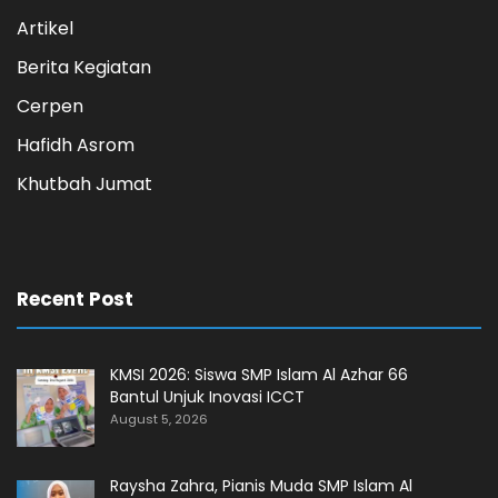
Artikel
Berita Kegiatan
Cerpen
Hafidh Asrom
Khutbah Jumat
Recent Post
KMSI 2026: Siswa SMP Islam Al Azhar 66
Bantul Unjuk Inovasi ICCT
August 5, 2026
Raysha Zahra, Pianis Muda SMP Islam Al