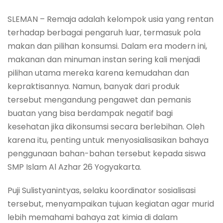
SLEMAN – Remaja adalah kelompok usia yang rentan
terhadap berbagai pengaruh luar, termasuk pola
makan dan pilihan konsumsi. Dalam era modern ini,
makanan dan minuman instan sering kali menjadi
pilihan utama mereka karena kemudahan dan
kepraktisannya. Namun, banyak dari produk
tersebut mengandung pengawet dan pemanis
buatan yang bisa berdampak negatif bagi
kesehatan jika dikonsumsi secara berlebihan. Oleh
karena itu, penting untuk menyosialisasikan bahaya
penggunaan bahan-bahan tersebut kepada siswa
SMP Islam Al Azhar 26 Yogyakarta.
Puji Sulistyanintyas, selaku koordinator sosialisasi
tersebut, menyampaikan tujuan kegiatan agar murid
lebih memahami bahaya zat kimia di dalam