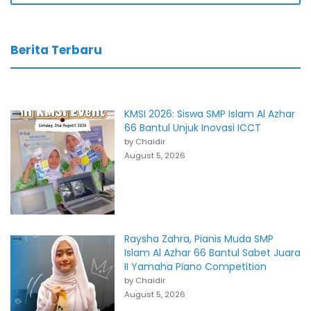
Berita Terbaru
KMSI 2026: Siswa SMP Islam Al Azhar
66 Bantul Unjuk Inovasi ICCT
by Chaidir
August 5, 2026
Raysha Zahra, Pianis Muda SMP
Islam Al Azhar 66 Bantul Sabet Juara
II Yamaha Piano Competition
by Chaidir
August 5, 2026