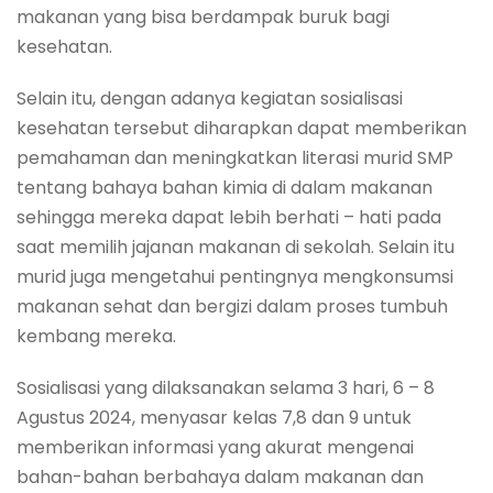
makanan yang bisa berdampak buruk bagi
kesehatan.
Selain itu, dengan adanya kegiatan sosialisasi
kesehatan tersebut diharapkan dapat memberikan
pemahaman dan meningkatkan literasi murid SMP
tentang bahaya bahan kimia di dalam makanan
sehingga mereka dapat lebih berhati – hati pada
saat memilih jajanan makanan di sekolah. Selain itu
murid juga mengetahui pentingnya mengkonsumsi
makanan sehat dan bergizi dalam proses tumbuh
kembang mereka.
Sosialisasi yang dilaksanakan selama 3 hari, 6 – 8
Agustus 2024, menyasar kelas 7,8 dan 9 untuk
memberikan informasi yang akurat mengenai
bahan-bahan berbahaya dalam makanan dan