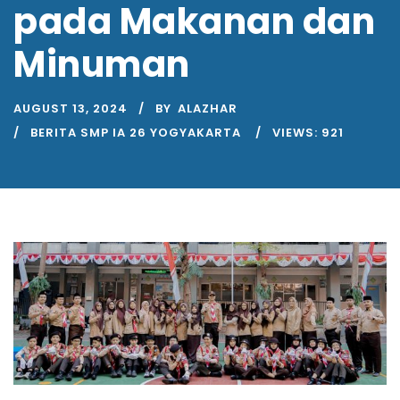
pada Makanan dan
Minuman
AUGUST 13, 2024
BY
ALAZHAR
BERITA SMP IA 26 YOGYAKARTA
VIEWS:
921