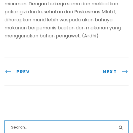
minuman. Dengan bekerja sama dan melibatkan
pakar gizi dan kesehatan dari Puskesmas Mlati 1,
diharapkan murid lebih waspada akan bahaya
makanan berpemanis buatan dan makanan yang
menggunakan bahan pengawet. (Ardhi)
PREV
NEXT