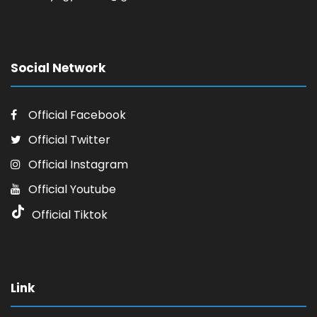
Social Network
Official Facebook
Official Twitter
Official Instagram
Official Youtube
Official Tiktok
Link