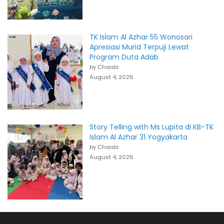
TK Islam Al Azhar 55 Wonosari
Apresiasi Murid Terpuji Lewat
Program Duta Adab
by Chaidir
August 4, 2026
Story Telling with Ms Lupita di KB-TK
Islam Al Azhar 31 Yogyakarta
by Chaidir
August 4, 2026