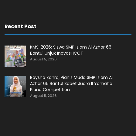
Recent Post
KMSI 2026: Siswa SMP Islam Al Azhar 66
Bantul Unjuk Inovasi ICCT
August 5, 2026
Raysha Zahra, Pianis Muda SMP Islam Al
Azhar 66 Bantul Sabet Juara II Yamaha
Piano Competition
August 5, 2026