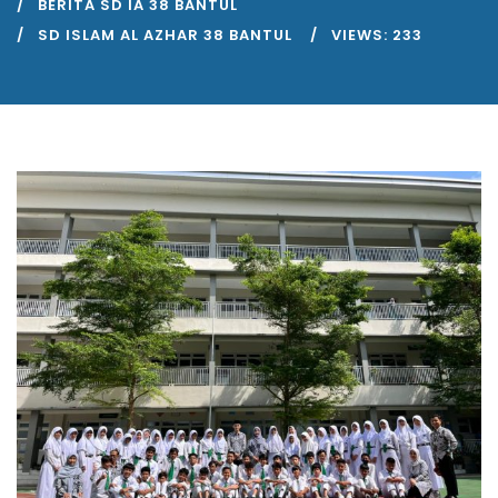
BERITA SD IA 38 BANTUL
SD ISLAM AL AZHAR 38 BANTUL
VIEWS:
233