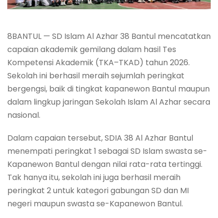
8BANTUL — SD Islam Al Azhar 38 Bantul mencatatkan
capaian akademik gemilang dalam hasil Tes
Kompetensi Akademik (TKA–TKAD) tahun 2026.
Sekolah ini berhasil meraih sejumlah peringkat
bergengsi, baik di tingkat kapanewon Bantul maupun
dalam lingkup jaringan Sekolah Islam Al Azhar secara
nasional.
Dalam capaian tersebut, SDIA 38 Al Azhar Bantul
menempati peringkat 1 sebagai SD Islam swasta se-
Kapanewon Bantul dengan nilai rata-rata tertinggi.
Tak hanya itu, sekolah ini juga berhasil meraih
peringkat 2 untuk kategori gabungan SD dan MI
negeri maupun swasta se-Kapanewon Bantul.