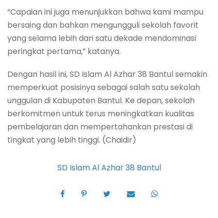
“Capaian ini juga menunjukkan bahwa kami mampu
bersaing dan bahkan mengungguli sekolah favorit
yang selama lebih dari satu dekade mendominasi
peringkat pertama,” katanya.
Dengan hasil ini, SD Islam Al Azhar 38 Bantul semakin
memperkuat posisinya sebagai salah satu sekolah
unggulan di Kabupaten Bantul. Ke depan, sekolah
berkomitmen untuk terus meningkatkan kualitas
pembelajaran dan mempertahankan prestasi di
tingkat yang lebih tinggi. (Chaidir)
SD Islam Al Azhar 38 Bantul