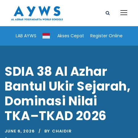
LAB AYWS
Akses Cepat
Register Online
SDIA 38 Al Azhar
Bantul Ukir Sejarah,
Dominasi Nilai
TKA–TKAD 2026
JUNE 6, 2026
BY
CHAIDIR