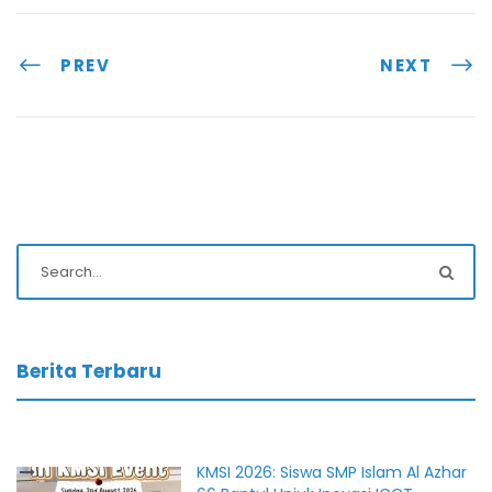
PREV
NEXT
Berita Terbaru
KMSI 2026: Siswa SMP Islam Al Azhar