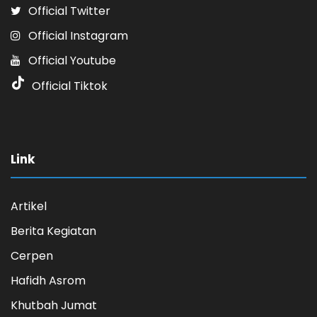
Official Twitter
Official Instagram
Official Youtube
Official Tiktok
Link
Artikel
Berita Kegiatan
Cerpen
Hafidh Asrom
Khutbah Jumat