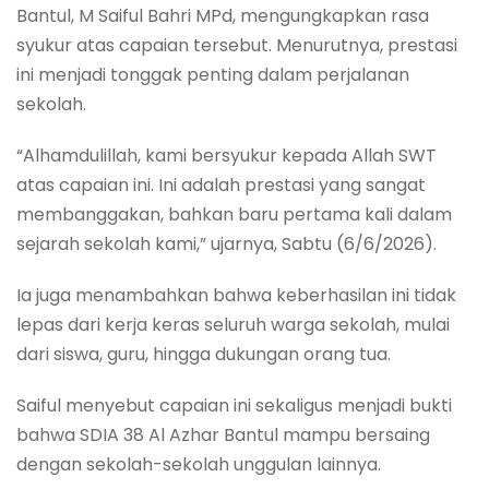
Bantul, M Saiful Bahri MPd, mengungkapkan rasa
syukur atas capaian tersebut. Menurutnya, prestasi
ini menjadi tonggak penting dalam perjalanan
sekolah.
“Alhamdulillah, kami bersyukur kepada Allah SWT
atas capaian ini. Ini adalah prestasi yang sangat
membanggakan, bahkan baru pertama kali dalam
sejarah sekolah kami,” ujarnya, Sabtu (6/6/2026).
Ia juga menambahkan bahwa keberhasilan ini tidak
lepas dari kerja keras seluruh warga sekolah, mulai
dari siswa, guru, hingga dukungan orang tua.
Saiful menyebut capaian ini sekaligus menjadi bukti
bahwa SDIA 38 Al Azhar Bantul mampu bersaing
dengan sekolah-sekolah unggulan lainnya.