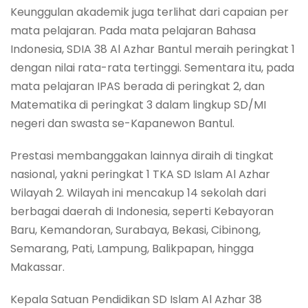
Keunggulan akademik juga terlihat dari capaian per
mata pelajaran. Pada mata pelajaran Bahasa
Indonesia, SDIA 38 Al Azhar Bantul meraih peringkat 1
dengan nilai rata-rata tertinggi. Sementara itu, pada
mata pelajaran IPAS berada di peringkat 2, dan
Matematika di peringkat 3 dalam lingkup SD/MI
negeri dan swasta se-Kapanewon Bantul.
Prestasi membanggakan lainnya diraih di tingkat
nasional, yakni peringkat 1 TKA SD Islam Al Azhar
Wilayah 2. Wilayah ini mencakup 14 sekolah dari
berbagai daerah di Indonesia, seperti Kebayoran
Baru, Kemandoran, Surabaya, Bekasi, Cibinong,
Semarang, Pati, Lampung, Balikpapan, hingga
Makassar.
Kepala Satuan Pendidikan SD Islam Al Azhar 38